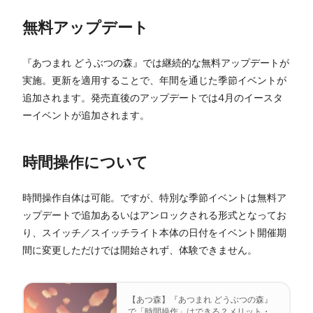
無料アップデート
『あつまれ どうぶつの森』では継続的な無料アップデートが
実施。更新を適用することで、年間を通じた季節イベントが
追加されます。発売直後のアップデートでは4月のイースタ
ーイベントが追加されます。
時間操作について
時間操作自体は可能。ですが、特別な季節イベントは無料ア
ップデートで追加あるいはアンロックされる形式となってお
り、スイッチ／スイッチライト本体の日付をイベント開催期
間に変更しただけでは開始されず、体験できません。
【あつ森】『あつまれ どうぶつの森』
で「時間操作」はできる？メリット・