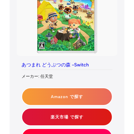
あつまれ どうぶつの森 -Switch
メーカー: 任天堂
Amazon で探す
楽天市場 で探す