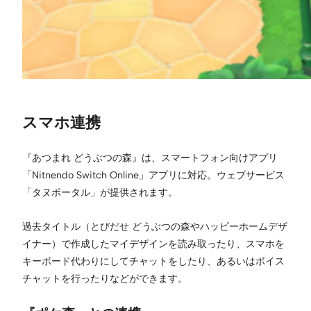
スマホ連携
『あつまれ どうぶつの森』は、スマートフォン向けアプリ
「Nitnendo Switch Online」アプリに対応。ウェブサービス
「タヌポータル」が提供されます。
過去タイトル（とびだせ どうぶつの森やハッピーホームデザ
イナー）で作成したマイデザインを読み取ったり、スマホを
キーボード代わりにしてチャットをしたり、あるいはボイス
チャットを行ったりなどができます。