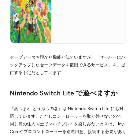
セーブデータお預かり機能と似ていますが、「サーバーにバ
ックアップしたセーブデータを復旧できるサービス」を、提
供する予定だとしています。
Nintendo Switch Lite で遊べますか
『あつまれ どうぶつの森』は Nintendo Switch Lite にも対
応しています。ただしコントローラーを取り外せないので、
同じ島の住人同士でマルチプレイを楽しみたいときは、Joy-
Con やプロコントローラーを別途用意、接続する必要があり