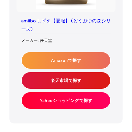
amiibo しずえ【夏服】 (どうぶつの森シリ
ーズ)
メーカー: 任天堂
Amazonで探す
楽天市場で探す
Yahooショッピングで探す