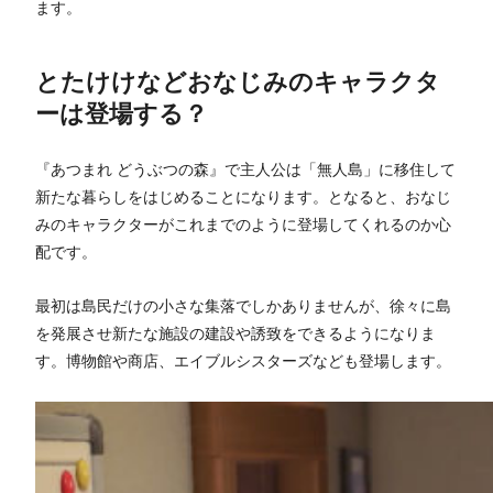
ます。
とたけけなどおなじみのキャラクタ
ーは登場する？
『あつまれ どうぶつの森』で主人公は「無人島」に移住して
新たな暮らしをはじめることになります。となると、おなじ
みのキャラクターがこれまでのように登場してくれるのか心
配です。
最初は島民だけの小さな集落でしかありませんが、徐々に島
を発展させ新たな施設の建設や誘致をできるようになりま
す。博物館や商店、エイブルシスターズなども登場します。