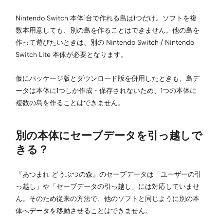
Nintendo Switch 本体1台で作れる島は1つだけ。ソフトを複
数本用意しても、別の島を作ることはできません。他の島を
作って遊びたいときは、別の Nintendo Switch / Nintendo
Switch Lite 本体が必要となります。
仮にパッケージ版とダウンロード版を併用したときも、島デ
ータは本体に1つしか作成・保存されないため、1つの本体に
複数の島を作ることはできません。
別の本体にセーブデータを引っ越しで
きる？
『あつまれ どうぶつの森』のセーブデータは「ユーザーの引
っ越し」や「セーブデータの引っ越し」には対応していませ
ん。そのため従来の方法で、他のソフトと同じように別の本
体へデータを移動させることはできません。