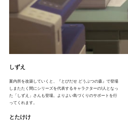
しずえ
案内所を改築していくと、『とびだせ どうぶつの森』で登場
しまたたく間にシリーズを代表するキャラクターの1人となっ
た「しずえ」さんも登場。よりよい島づくりのサポートを行
ってくれます。
とたけけ