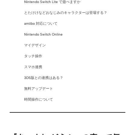
Nintendo Switch Lite で遊べますか
とたけけなどおなじみのキャラクターは登場する？
amiibo 対応について
Nintendo Switch Online
マイデザイン
タッチ操作
スマホ連携
3DS版との連携はある？
無料アップデート
時間操作について