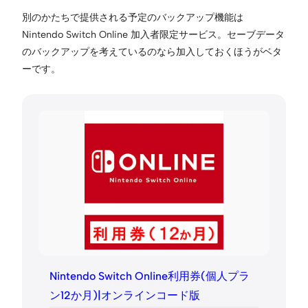
別のかたちで提供される予定のバックアップ機能は
Nintendo Switch Online 加入者限定サービス。セーブデータ
のバックアップを考えているのなら加入しておくほうがベタ
ーです。
Nintendo Switch Online利用券(個人プラ
ン12か月)|オンラインコード版