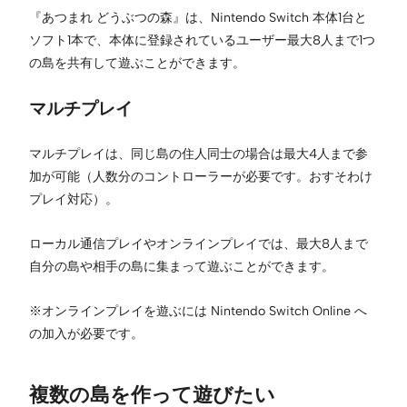
『あつまれ どうぶつの森』は、Nintendo Switch 本体1台と
ソフト1本で、本体に登録されているユーザー最大8人まで1つ
の島を共有して遊ぶことができます。
マルチプレイ
マルチプレイは、同じ島の住人同士の場合は最大4人まで参
加が可能（人数分のコントローラーが必要です。おすそわけ
プレイ対応）。
ローカル通信プレイやオンラインプレイでは、最大8人まで
自分の島や相手の島に集まって遊ぶことができます。
※オンラインプレイを遊ぶには Nintendo Switch Online へ
の加入が必要です。
複数の島を作って遊びたい