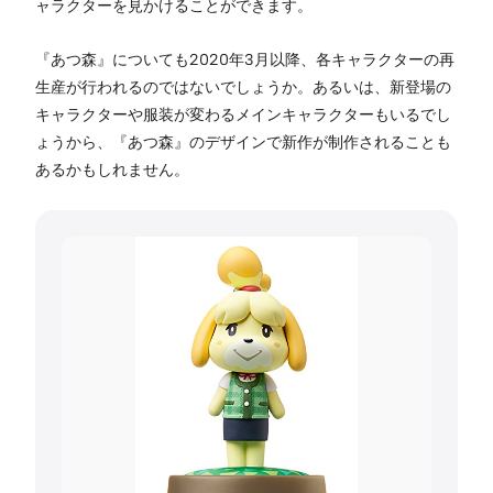
ャラクターを見かけることができます。
『あつ森』についても2020年3月以降、各キャラクターの再
生産が行われるのではないでしょうか。あるいは、新登場の
キャラクターや服装が変わるメインキャラクターもいるでし
ょうから、『あつ森』のデザインで新作が制作されることも
あるかもしれません。