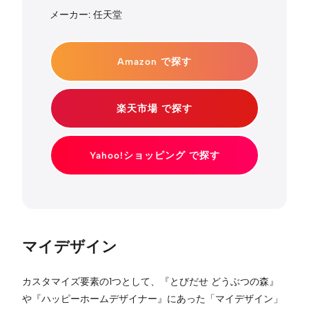
メーカー: 任天堂
Amazon で探す
楽天市場 で探す
Yahoo!ショッピング で探す
マイデザイン
カスタマイズ要素の1つとして、『とびだせ どうぶつの森』
や『ハッピーホームデザイナー』にあった「マイデザイン」