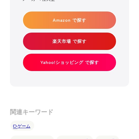
Amazon で探す
楽天市場 で探す
Yahoo!ショッピング で探す
関連キーワード
ゲーム