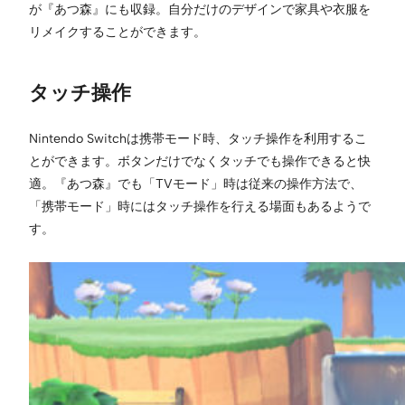
が『あつ森』にも収録。自分だけのデザインで家具や衣服を
リメイクすることができます。
タッチ操作
Nintendo Switchは携帯モード時、タッチ操作を利用するこ
とができます。ボタンだけでなくタッチでも操作できると快
適。『あつ森』でも「TVモード」時は従来の操作方法で、
「携帯モード」時にはタッチ操作を行える場面もあるようで
す。