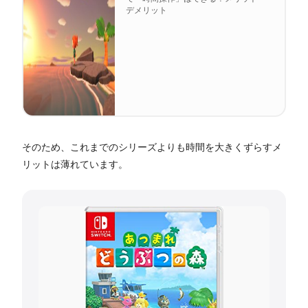
デメリット
そのため、これまでのシリーズよりも時間を大きくずらすメ
リットは薄れています。