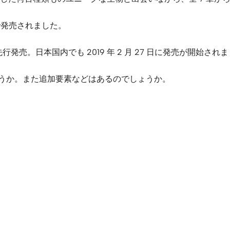
Oneで発売されました。
発売。日本国内でも 2019 年 2 月 27 日に発売が開始され
のでしょうか。また追加要素などはあるのでしょうか。