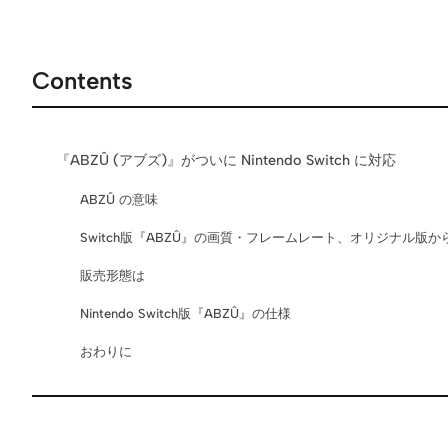
Contents
『ABZÛ (アブズ)』がついに Nintendo Switch に対応
ABZÛ の意味
Switch版『ABZÛ』の画質・フレームレート、オリジナル版
販売形態は
Nintendo Switch版『ABZÛ』の仕様
おわりに