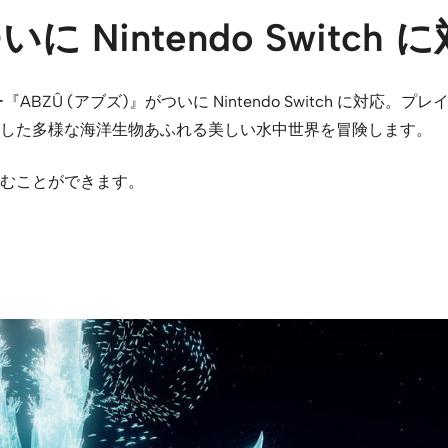
 Nintendo Switch 
ンチャー『ABZÛ (アブズ)』がついに Nintendo Switch
した多様な海洋生物あふれる美しい水中世界を冒険します。
むことができます。