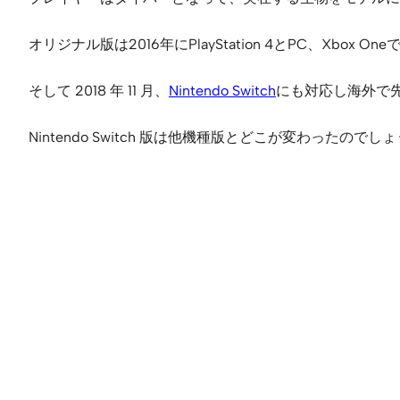
オリジナル版は2016年にPlayStation 4とPC、Xbox 
そして 2018 年 11 月、
Nintendo Switch
にも対応し海外で先行
Nintendo Switch 版は他機種版とどこが変わった