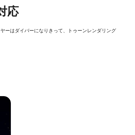
に対応
 に対応。プレイヤーはダイバーになりきって、トゥーンレンダリング