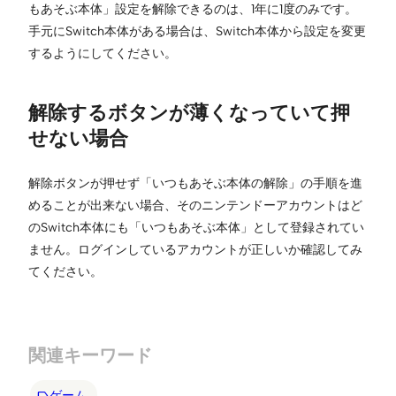
もあそぶ本体」設定を解除できるのは、1年に1度のみです。
手元にSwitch本体がある場合は、Switch本体から設定を変更
するようにしてください。
解除するボタンが薄くなっていて押
せない場合
解除ボタンが押せず「いつもあそぶ本体の解除」の手順を進
めることが出来ない場合、そのニンテンドーアカウントはど
のSwitch本体にも「いつもあそぶ本体」として登録されてい
ません。ログインしているアカウントが正しいか確認してみ
てください。
関連キーワード
ゲーム