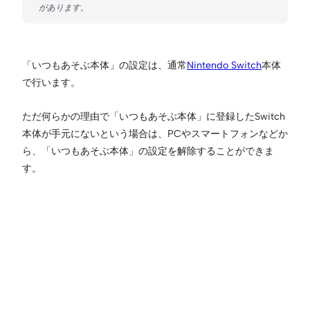
「いつもあそぶ本体」の設定は、通常
Nintendo Switch
本体
で行います。
ただ何らかの理由で「いつもあそぶ本体」に登録したSwitch
本体が手元にないという場合は、PCやスマートフォンなどか
ら、「いつもあそぶ本体」の設定を解除することができま
す。