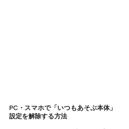
PC・スマホで「いつもあそぶ本体」
設定を解除する方法