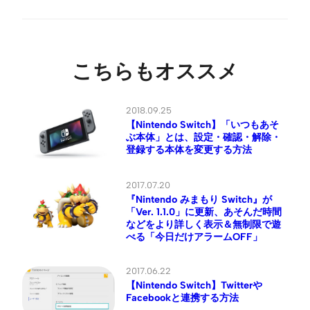
こちらもオススメ
2018.09.25
【Nintendo Switch】「いつもあそ
ぶ本体」とは、設定・確認・解除・
登録する本体を変更する方法
2017.07.20
『Nintendo みまもり Switch』が
「Ver. 1.1.0」に更新、あそんだ時間
などをより詳しく表示＆無制限で遊
べる「今日だけアラームOFF」
2017.06.22
【Nintendo Switch】Twitterや
Facebookと連携する方法