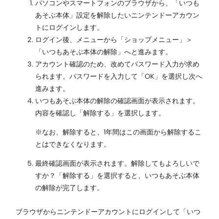
パソコンやスマートフォンのブラウザから、「いつも
あそぶ本体」設定を解除したいニンテンドーアカウン
トにログインします。
ログイン後、メニューから「ショップメニュー」＞
「いつもあそぶ本体の解除」へと進みます。
アカウント確認のため、改めてパスワード入力が求め
られます。パスワードを入力して「OK」を選択し次へ
進みます。
いつもあそぶ本体の解除の確認画面が表示されます。
内容を確認し「解除する」を選択します。
※なお、解除すると、1年間はこの画面から解除するこ
とはできなくなります。
最終確認画面が表示されます。解除してもよろしいで
すか？「解除する」を選択すると、いつもあそぶ本体
の解除が完了します。
ブラウザからニンテンドーアカウントにログインして「いつ