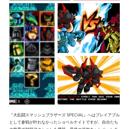
『大乱闘スマッシュブラザーズ SPECIAL』へはプレイアブル
として参戦が叶わなかったショベルナイトですが、自分たち