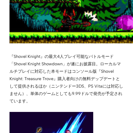
『Shovel Knight』の最大4人プレイ可能なバトルモード
「Shovel Knight Showdown」が遂にお披露目。ローカルマ
ルチプレイに対応した本モードはコンソール版『Shovel
Knight: Treasure Trove』購入者向けの無料デップデートと
して提供されるほか（ニンテンドー3DS、PS Vitaには対応し
ません）、単体のゲームとしても9.99ドルで発売が予定され
ています。