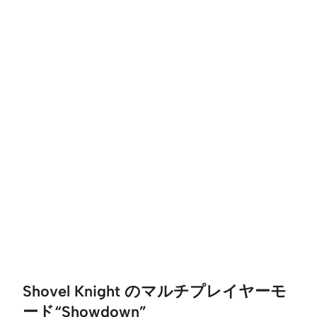
Shovel Knight のマルチプレイヤーモ
ード“Showdown”