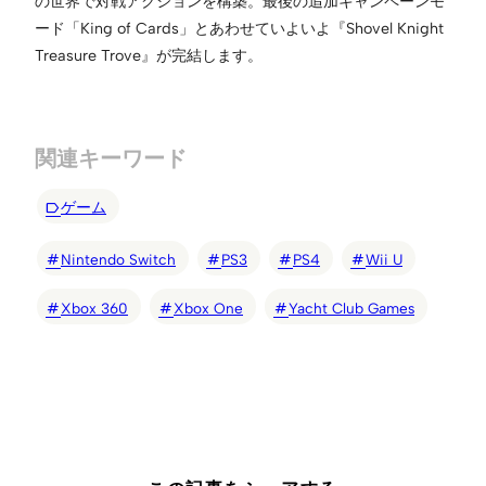
の世界で対戦アクションを構築。最後の追加キャンペーンモ
ード「King of Cards」とあわせていよいよ『Shovel Knight
Treasure Trove』が完結します。
関連キーワード
ゲーム
Nintendo Switch
PS3
PS4
Wii U
Xbox 360
Xbox One
Yacht Club Games