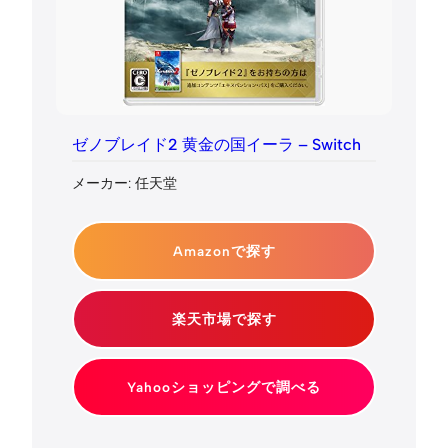
ゼノブレイド2 黄金の国イーラ – Switch
メーカー: 任天堂
Amazonで探す
楽天市場で探す
Yahooショッピングで調べる