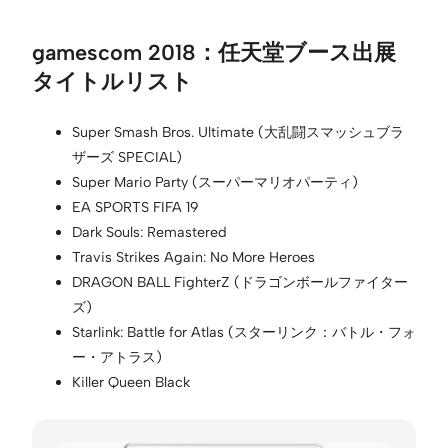
gamescom 2018：任天堂ブース出展
タイトルリスト
Super Smash Bros. Ultimate (大乱闘スマッシュブラ
ザーズ SPECIAL)
Super Mario Party (スーパーマリオパーティ)
EA SPORTS FIFA 19
Dark Souls: Remastered
Travis Strikes Again: No More Heroes
DRAGON BALL FighterZ (ドラゴンボールファイター
ズ)
Starlink: Battle for Atlas (スターリンク：バトル・フォ
ー・アトラス)
Killer Queen Black