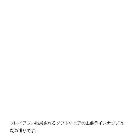
プレイアブル出展されるソフトウェアの主要ラインナップは
次の通りです。