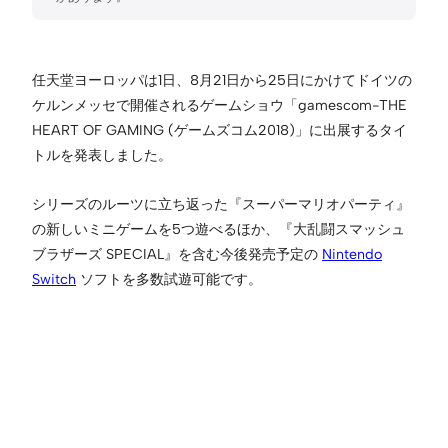
任天堂ヨーロッパは1日、8月21日から25日にかけてドイツの
ケルンメッセで開催されるゲームショウ「gamescom-THE
HEART OF GAMING (ゲームズコム2018)」に出展するタイ
トルを発表しました。
シリーズのルーツに立ち返った『スーパーマリオパーティ』
の新しいミニゲームを5つ遊べるほか、『大乱闘スマッシュ
ブラザーズ SPECIAL』を含む今後発売予定の
Nintendo
Switch
ソフトを多数試遊可能です。