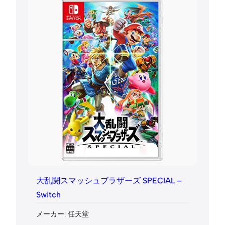
大乱闘スマッシュブラザーズ SPECIAL –
Switch
メーカー: 任天堂