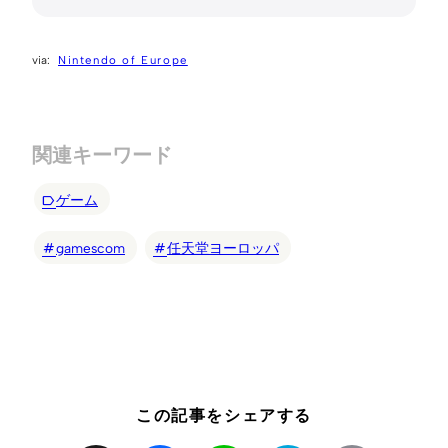
Nintendo of Europe
関連キーワード
ゲーム
gamescom
任天堂ヨーロッパ
この記事をシェアする