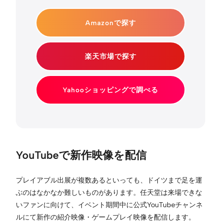
Amazonで探す
楽天市場で探す
Yahooショッピングで調べる
YouTubeで新作映像を配信
プレイアブル出展が複数あるといっても、ドイツまで足を運
ぶのはなかなか難しいものがあります。任天堂は来場できな
いファンに向けて、イベント期間中に公式YouTubeチャンネ
ルにて新作の紹介映像・ゲームプレイ映像を配信します。