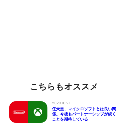
こちらもオススメ
2023.10.21
任天堂、マイクロソフトとは良い関
係。今後もパートナーシップが続く
ことを期待している