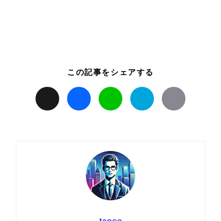
この記事をシェアする
X
Facebook
Line
Hatena
Copy
Link