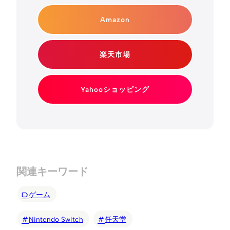
Amazon
楽天市場
Yahooショッピング
関連キーワード
ゲーム
Nintendo Switch
任天堂