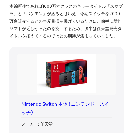
本編新作であれば1000万本クラスのキラータイトル『スマブ
ラ』と『ポケモン』があるとはいえ、今期スイッチを2000
万台販売するとの年度目標を掲げているだけに、前半に新作
ソフトが乏しかったのを挽回するため、後半は任天堂発売タ
イトルを揃えてくるのではとの期待が集まっていました。
Nintendo Switch 本体 (ニンテンドースイ
ッチ)
メーカー: 任天堂