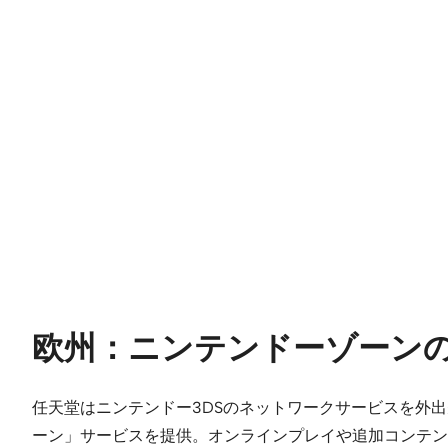
欧州：ニンテンドーゾーン
任天堂はニンテンドー3DSのネットワークサービスを外
ーン」サービスを提供。オンラインプレイや追加コンテン