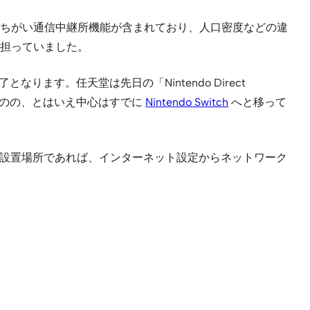
ちがい通信中継所機能が含まれており、人口密度などの違
担っていました。
す。任天堂は先日の「Nintendo Direct
るものの、とはいえ中心はすでに
Nintendo Switch
へと移って
ーゾーン設置場所であれば、インターネット設定からネットワーク