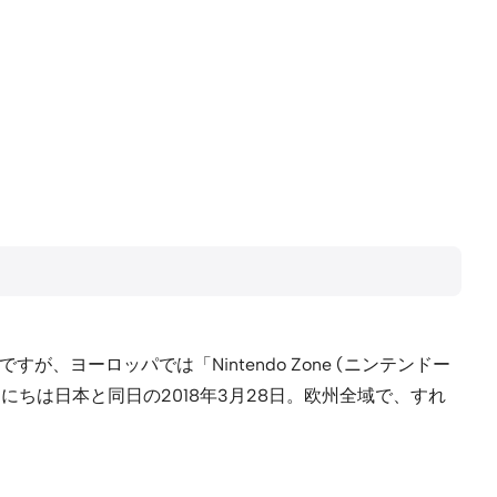
、ヨーロッパでは「Nintendo Zone (ニンテンドー
にちは日本と同日の2018年3月28日。欧州全域で、すれ