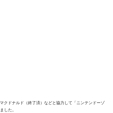
、マクドナルド（終了済）などと協力して「ニンテンドーゾ
ました。