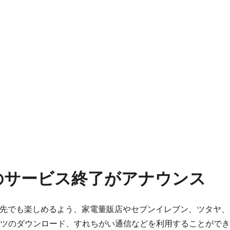
のサービス終了がアナウンス
出先でも楽しめるよう、家電量販店やセブンイレブン、ツタヤ
ツのダウンロード、すれちがい通信などを利用することができ