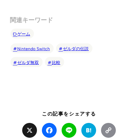
関連キーワード
ゲーム
Nintendo Switch
ゼルダの伝説
ゼルダ無双
比較
この記事をシェアする
X
Facebook
Line
Hatena
Copy