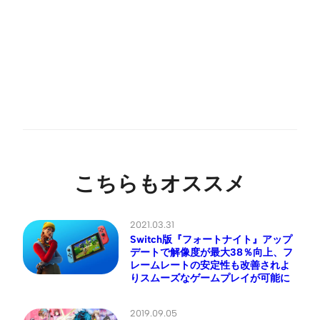
こちらもオススメ
2021.03.31
Switch版『フォートナイト』アップ
デートで解像度が最大38％向上、フ
レームレートの安定性も改善されよ
りスムーズなゲームプレイが可能に
2019.09.05