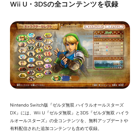
Wii U・3DSの全コンテンツを収録
Nintendo Switch版『ゼルダ無双 ハイラルオールスターズ
DX』には、Wii U『ゼルダ無双』と3DS『ゼルダ無双 ハイラ
ルオールスターズ』の全コンテンツを、無料アップデートや
有料配信された追加コンテンツも含めて収録。