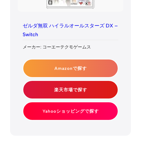
ゼルダ無双 ハイラルオールスターズ DX –
Switch
メーカー: コーエーテクモゲームス
Amazonで探す
楽天市場で探す
Yahooショッピングで探す