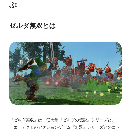
ぶ
ゼルダ無双とは
『ゼルダ無双』は、任天堂『ゼルダの伝説』シリーズと、コ
ーエーテクモのアクションゲーム『無双』シリーズとのコラ