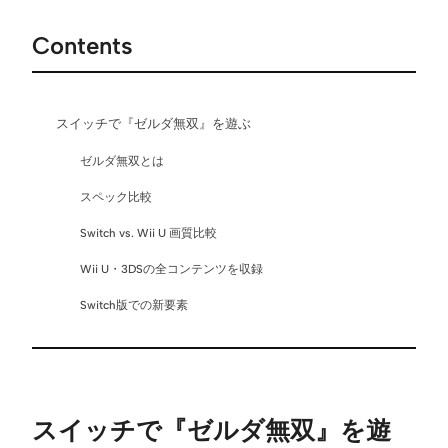
Contents
スイッチで『ゼルダ無双』を遊ぶ
ゼルダ無双とは
スペック比較
Switch vs. Wii U 画質比較
Wii U・3DSの全コンテンツを収録
Switch版での新要素
スイッチで『ゼルダ無双』を遊