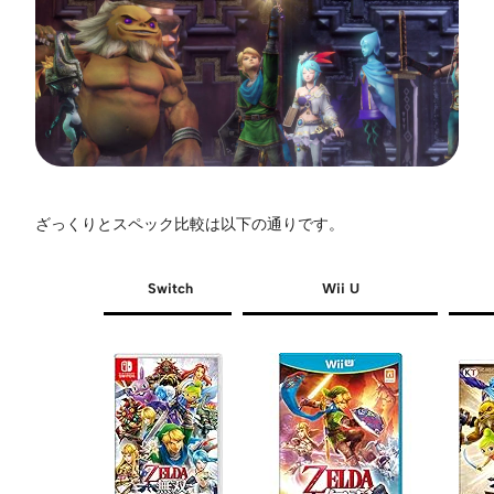
ざっくりとスペック比較は以下の通りです。
Switch
Wii U