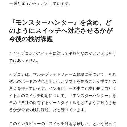
ー層も違うから」だとしています。
『モンスターハンター』を含め、ど
のようにスイッチへ対応させるかが
今後の検討課題
ただカプコンがスイッチに対して消極的なのかといえばそう
ではありません。
カプコンは、マルチプラットフォーム戦略に基づいて、それ
ぞれのハードの特色を生かしたソフトを作ることが重要との
考えを持っています。インタビューの中で辻本社長は自社タ
イトルのスイッチ対応について、『モンスターハンター』を
含め「自社の保有するゲームタイトルをどのように対応させ
るかが今後の検討課題」だと続けています。
このインタビューの「スイッチ対応は難しい」という発言に