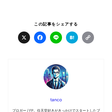
この記事をシェアする
X
Facebook
Line
Hatena
Copy
Link
tanco
ブロガー / FP。任天堂好きがきっかけでスタートしたブ