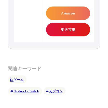
Amazon
楽天市場
関連キーワード
ゲーム
Nintendo Switch
カプコン