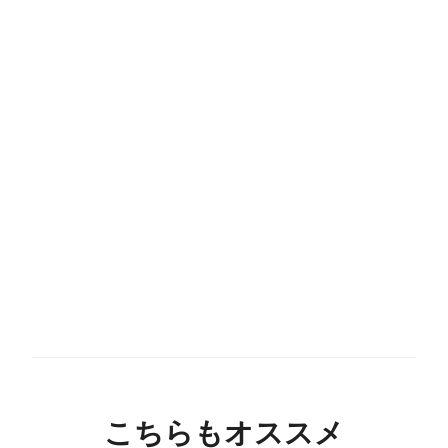
こちらもオススメ