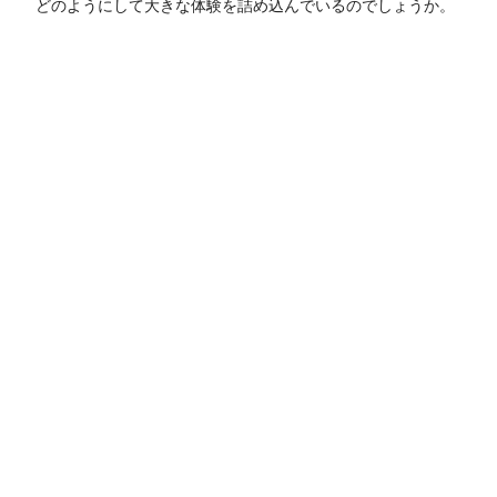
どのようにして大きな体験を詰め込んでいるのでしょうか。