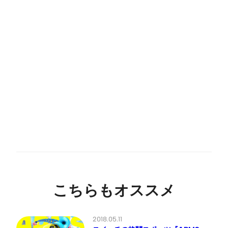
こちらもオススメ
2018.05.11