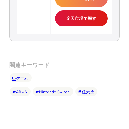
楽天市場で探す
関連キーワード
ゲーム
ARMS
Nintendo Switch
任天堂