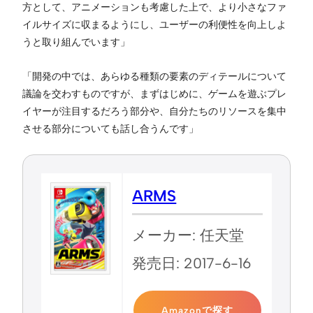
方として、アニメーションも考慮した上で、より小さなファ
イルサイズに収まるようにし、ユーザーの利便性を向上しよ
うと取り組んでいます」
「開発の中では、あらゆる種類の要素のディテールについて
議論を交わすものですが、まずはじめに、ゲームを遊ぶプレ
イヤーが注目するだろう部分や、自分たちのリソースを集中
させる部分についても話し合うんです」
ARMS
メーカー: 任天堂
発売日: 2017-6-16
Amazonで探す