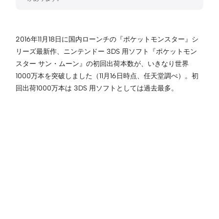
2016年11月18日に国内ローンチの『ポケットモンスター』シ
リーズ最新作、ニンテンドー 3DS 用ソフト『ポケットモン
スター サン・ムーン』の初回出荷本数が、いきなり世界
1000万本を突破しました（11月16日時点、任天堂調べ）。初
回出荷1000万本は 3DS 用ソフトとしては過去最多。