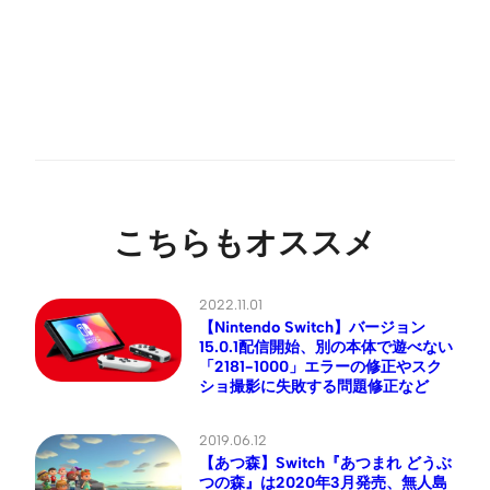
こちらもオススメ
2022.11.01
【Nintendo Switch】バージョン
15.0.1配信開始、別の本体で遊べない
「2181-1000」エラーの修正やスク
ショ撮影に失敗する問題修正など
2019.06.12
【あつ森】Switch『あつまれ どうぶ
つの森』は2020年3月発売、無人島