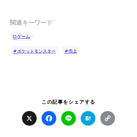
関連キーワード
ゲーム
ポケットモンスター
売上
この記事をシェアする
X
Facebook
Line
Hatena
Copy
Link