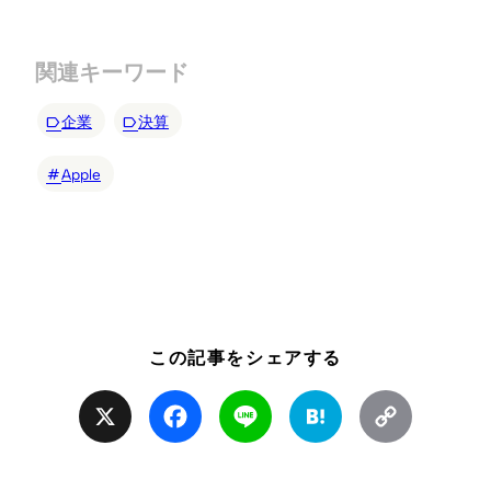
関連キーワード
企業
決算
Apple
この記事をシェアする
X
Facebook
Line
Hatena
Copy
Link