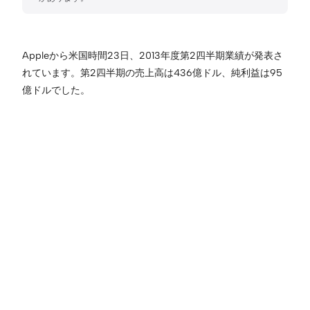
Appleから米国時間23日、2013年度第2四半期業績が発表さ
れています。第2四半期の売上高は436億ドル、純利益は95
億ドルでした。