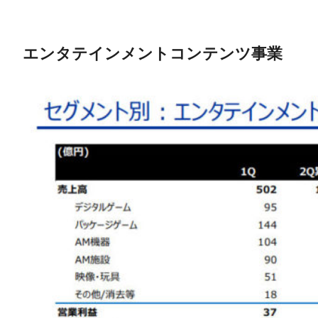
エンタテインメントコンテンツ事業