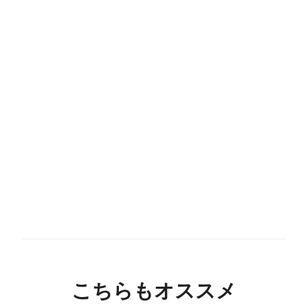
こちらもオススメ