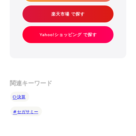
楽天市場 で探す
Yahoo!ショッピング で探す
関連キーワード
決算
セガサミー