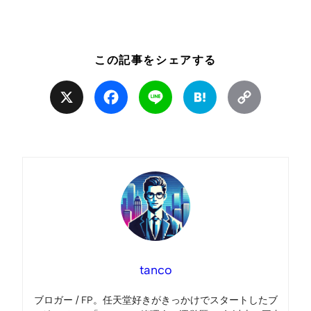
この記事をシェアする
X
Facebook
Line
Hatena
Copy
Link
tanco
ブロガー / FP。任天堂好きがきっかけでスタートしたブ