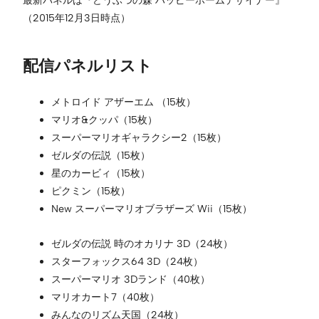
（2015年12月3日時点）
配信パネルリスト
メトロイド アザーエム （15枚）
マリオ&クッパ（15枚）
スーパーマリオギャラクシー2（15枚）
ゼルダの伝説（15枚）
星のカービィ（15枚）
ピクミン（15枚）
New スーパーマリオブラザーズ Wii（15枚）
ゼルダの伝説 時のオカリナ 3D（24枚）
スターフォックス64 3D（24枚）
スーパーマリオ 3Dランド（40枚）
マリオカート7（40枚）
みんなのリズム天国（24枚）