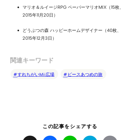
マリオ＆ルイージRPG ペーパーマリオMIX（15枚、
2015年11月20日）
どうぶつの森 ハッピーホームデザイナー（40枚、
2015年12月3日）
関連キーワード
すれちがいMii広場
ピースあつめの旅
この記事をシェアする