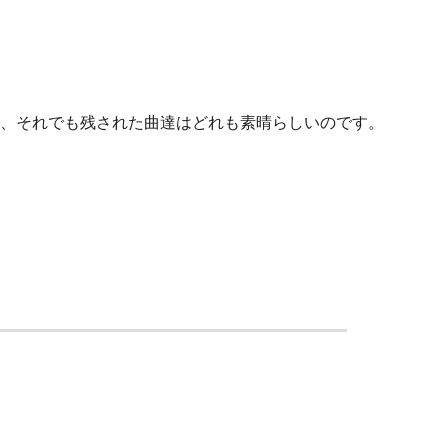
ど、それでも残された曲達はどれも素晴らしいのです。