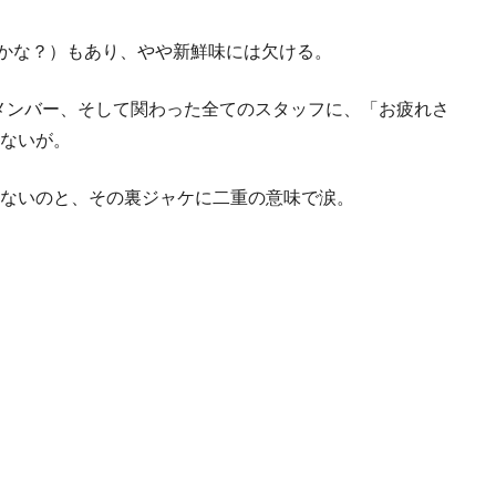
のかな？）もあり、やや新鮮味には欠ける。
ERのメンバー、そして関わった全てのスタッフに、「お疲れさ
ないが。
ないのと、その裏ジャケに二重の意味で涙。