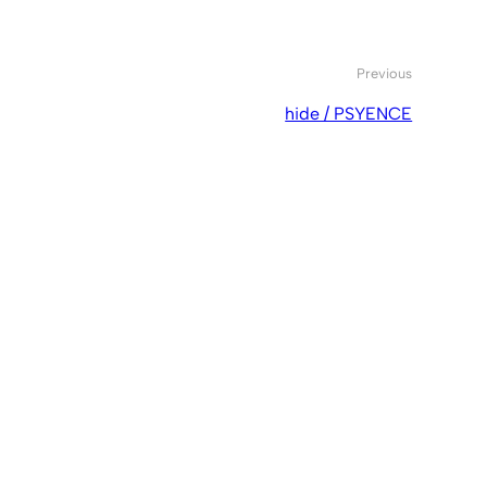
Previous
hide / PSYENCE