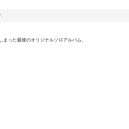
ってしまった最後のオリジナルソロアルバム。