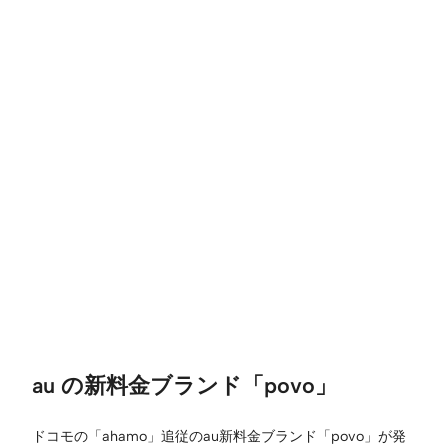
au の新料金ブランド「povo」
ドコモの「ahamo」追従のau新料金ブランド「povo」が発