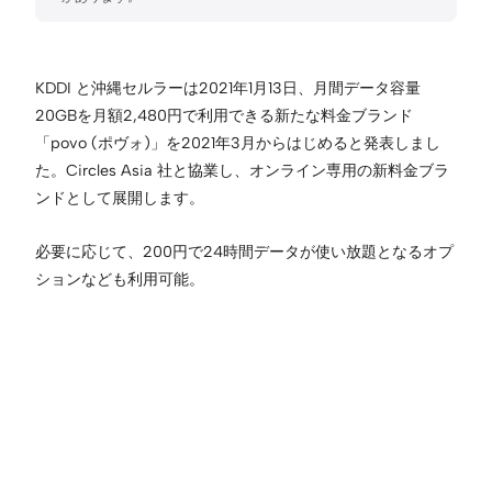
KDDI と沖縄セルラーは2021年1月13日、月間データ容量
20GBを月額2,480円で利用できる新たな料金ブランド
「povo (ポヴォ)」を2021年3月からはじめると発表しまし
た。Circles Asia 社と協業し、オンライン専用の新料金ブラ
ンドとして展開します。
必要に応じて、200円で24時間データが使い放題となるオプ
ションなども利用可能。