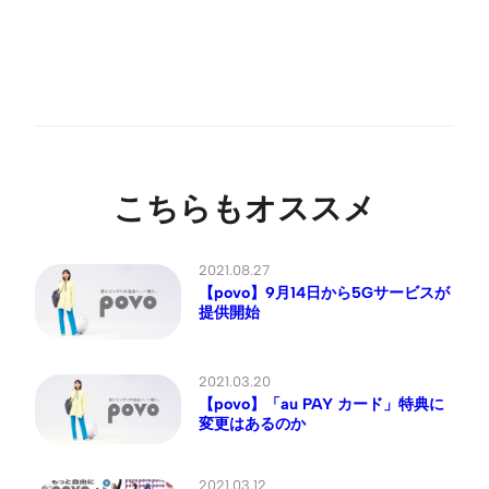
こちらもオススメ
2021.08.27
【povo】9月14日から5Gサービスが
提供開始
2021.03.20
【povo】「au PAY カード」特典に
変更はあるのか
2021.03.12