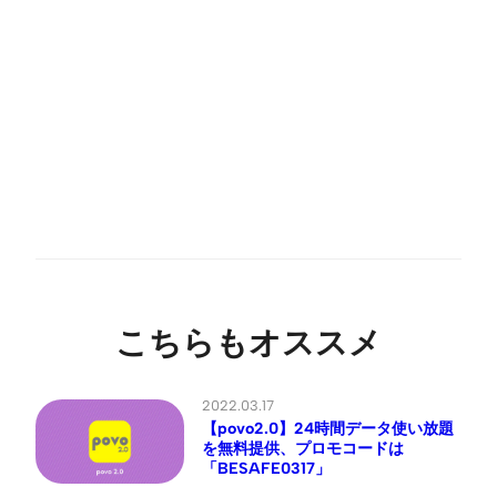
こちらもオススメ
2022.03.17
【povo2.0】24時間データ使い放題
を無料提供、プロモコードは
「BESAFE0317」