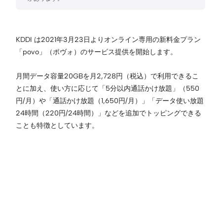
KDDI は2021年3月23日よりオンライン専用の新料金プラン
「povo」（ポヴォ）のサービス提供を開始します。
月間データ容量20GBを月2,728円（税込）で利用できるこ
とに加え、使い方に応じて「5分以内通話かけ放題」（550
円/月）や「通話かけ放題（1,650円/月）」「データ使い放題
24時間（220円/24時間）」などを追加でトッピングできる
ことも特徴としています。