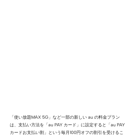
「使い放題MAX 5G」など一部の新しい au の料金プラン
は、支払い方法を「au PAY カード」に設定すると「au PAY
カードお支払い割」という毎月100円オフの割引を受けるこ