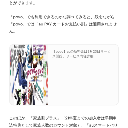
とができます。
「povo」でも利用できるのかな調べてみると、残念ながら
「povo」では「au PAY カードお支払い割」は適用されませ
ん。
【povo】auの新料金は3月23日サービ
ス開始、サービス内容詳細
このほか、「家族割プラス」（21年夏までの加入者は早期申
込特典として家族人数のカウント対象）、「auスマートバリ