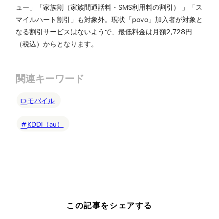
ュー」「家族割（家族間通話料・SMS利用料の割引） 」「ス
マイルハート割引」も対象外。現状「povo」加入者が対象と
なる割引サービスはないようで、最低料金は月額2,728円
（税込）からとなります。
関連キーワード
モバイル
KDDI（au）
この記事をシェアする