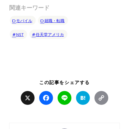
関連キーワード
モバイル
就職・転職
NST
任天堂アメリカ
この記事をシェアする
X
Facebook
Line
Hatena
Copy
Link