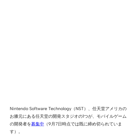
Nintendo Software Technology（NST）、任天堂アメリカの
お膝元にある任天堂の開発スタジオの1つが、モバイルゲーム
の開発者を
募集中
（9月7日時点では既に締め切られていま
す）。