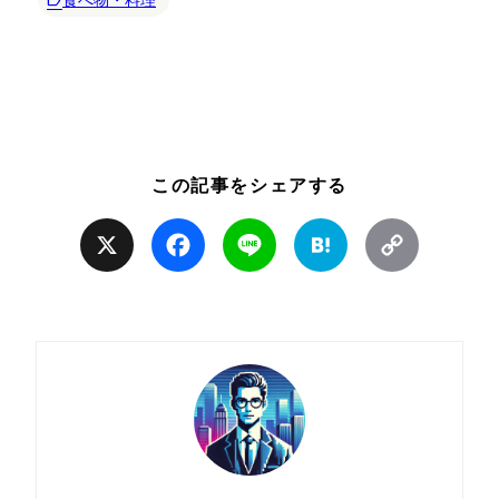
この記事をシェアする
X
Facebook
Line
Hatena
Copy
Link