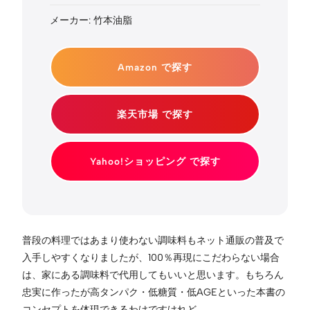
メーカー: 竹本油脂
Amazon で探す
楽天市場 で探す
Yahoo!ショッピング で探す
普段の料理ではあまり使わない調味料もネット通販の普及で
入手しやすくなりましたが、100％再現にこだわらない場合
は、家にある調味料で代用してもいいと思います。もちろん
忠実に作ったが高タンパク・低糖質・低AGEといった本書の
コンセプトを体現できるわけですけれど。