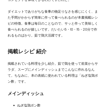
ダイエットでありがちな食事の物足りなさを感じにくく、ま
た手間がかからず簡単に作って食べられるのが本書掲載レシ
ピの特徴。食事は毎日のことなので、サッと作って美味しく
食べられるのが嬉しいです。だいたい5・10・15・20分で作
れるものばかり。茹で鶏大活躍です。
掲載レシピ 紹介
掲載されている料理を少し紹介。茹で鶏を使って前菜からサ
ラダ、スープにメインディッシュまでこんなに作れるなん
て。ちなみに、本の表紙に使われている料理は「ねぎ塩鶏ポ
ン酢」です。
メインディッシュ
ねぎ塩鶏ポン酢