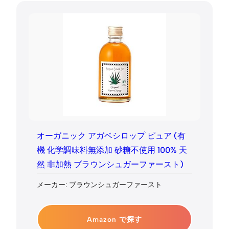
オーガニック アガベシロップ ピュア (有
機 化学調味料無添加 砂糖不使用 100% 天
然 非加熱 ブラウンシュガーファースト)
メーカー: ブラウンシュガーファースト
Amazon で探す