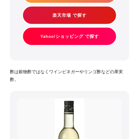
楽天市場 で探す
Yahoo!ショッピング で探す
酢は穀物酢ではなくワインビネガーやリンゴ酢などの果実
酢。