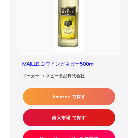
MAILLE 白ワインビネガー500ml
メーカー: エスビー食品株式会社
Amazon で探す
楽天市場 で探す