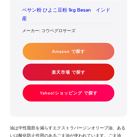
ベサン粉 ひよこ豆粉 1kg Besan インド
産
メーカー: コウベグロサーズ
Amazon で探す
楽天市場 で探す
Yahoo!ショッピング で探す
油は中性脂肪を減らすエクストラバージンオリーブ油、ある
いは酸化防止作用のあるごま油が使われています。ごま油