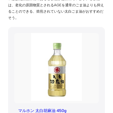
は、老化の原因物質とされるAGEを通常のごま油よりも抑え
ることのできる、焙煎されていない太白ごま油がおすすめだ
そう。
マルホン 太白胡麻油 450g