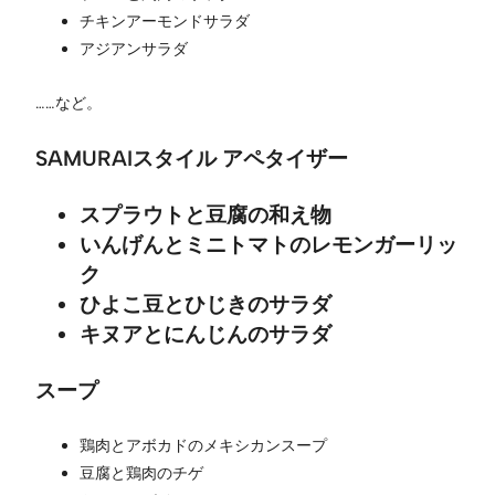
チキンアーモンドサラダ
アジアンサラダ
……など。
SAMURAIスタイル アペタイザー
スプラウトと豆腐の和え物
いんげんとミニトマトのレモンガーリッ
ク
ひよこ豆とひじきのサラダ
キヌアとにんじんのサラダ
スープ
鶏肉とアボカドのメキシカンスープ
豆腐と鶏肉のチゲ