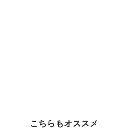
こちらもオススメ