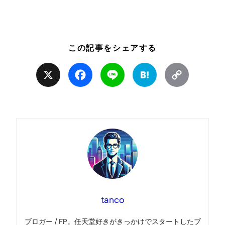
この記事をシェアする
X
Facebook
Line
Hatena
Copy
Link
tanco
ブロガー / FP。任天堂好きがきっかけでスタートしたブ