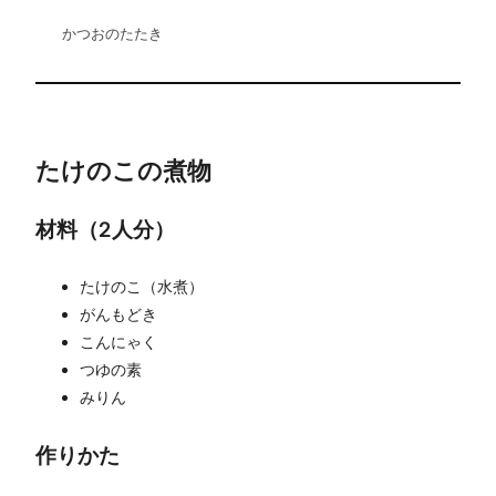
かつおのたたき
たけのこの煮物
材料（2人分）
たけのこ（水煮）
がんもどき
こんにゃく
つゆの素
みりん
作りかた