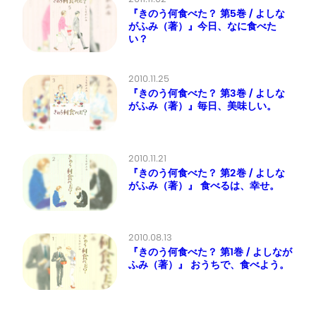
『きのう何食べた？ 第5巻 / よしな
がふみ（著）』今日、なに食べた
い？
2010.11.25
『きのう何食べた？ 第3巻 / よしな
がふみ（著）』毎日、美味しい。
2010.11.21
『きのう何食べた？ 第2巻 / よしな
がふみ（著）』 食べるは、幸せ。
2010.08.13
『きのう何食べた？ 第1巻 / よしなが
ふみ（著）』 おうちで、食べよう。