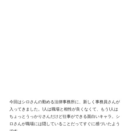
今回はシロさんの勤める法律事務所に、新しく事務員さんが
入ってきました。1人は職場と相性が良くなくて、もう1人は
ちょっとうっかりさんだけど仕事ができる面白いキャラ。シ
ロさんが職場には隠していることだってすぐに感づいたよう
です。