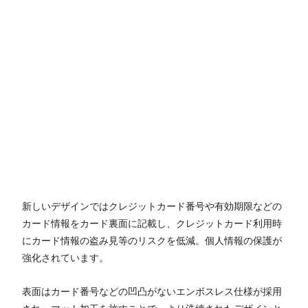
新しいデザインではクレジットカード番号や有効期限などの
カード情報をカード裏面に記載し、クレジットカード利用時
にカード情報の盗み見等のリスクを低減。個人情報の保護が
強化されています。
表面はカード番号などの凹凸がないエンボスレス仕様が採用