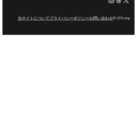
当サイトについて
プライバシーポリシー
お問い合わせ
© t011.org