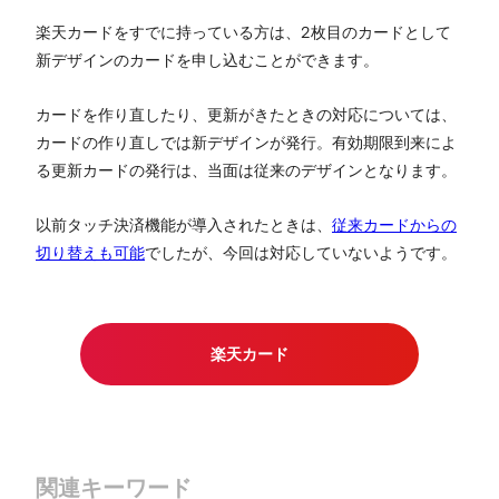
楽天カードをすでに持っている方は、2枚目のカードとして
新デザインのカードを申し込むことができます。
カードを作り直したり、更新がきたときの対応については、
カードの作り直しでは新デザインが発行。有効期限到来によ
る更新カードの発行は、当面は従来のデザインとなります。
以前タッチ決済機能が導入されたときは、
従来カードからの
切り替えも可能
でしたが、今回は対応していないようです。
楽天カード
関連キーワード