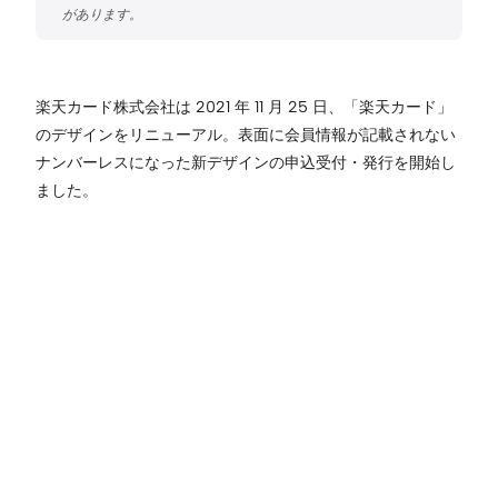
楽天カード株式会社は 2021 年 11 月 25 日、「楽天カード」
のデザインをリニューアル。表面に会員情報が記載されない
ナンバーレスになった新デザインの申込受付・発行を開始し
ました。