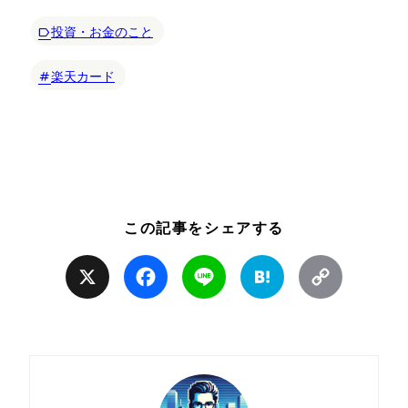
投資・お金のこと
楽天カード
この記事をシェアする
X
Facebook
Line
Hatena
Copy
Link