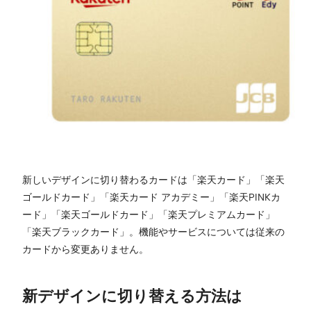
新しいデザインに切り替わるカードは「楽天カード」「楽天
ゴールドカード」「楽天カード アカデミー」「楽天PINKカ
ード」「楽天ゴールドカード」「楽天プレミアムカード」
「楽天ブラックカード」。機能やサービスについては従来の
カードから変更ありません。
新デザインに切り替える方法は