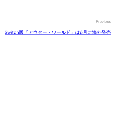
Previous
Switch版『アウター・ワールド』は6月に海外発売