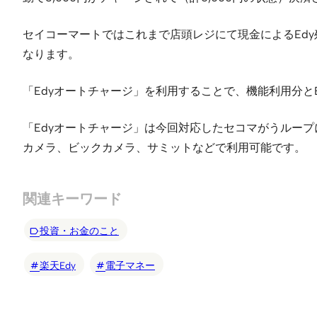
セイコーマートではこれまで店頭レジにて現金によるEd
なります。
「Edyオートチャージ」を利用することで、機能利用分と
「Edyオートチャージ」は今回対応したセコマがうルー
カメラ、ビックカメラ、サミットなどで利用可能です。
関連キーワード
投資・お金のこと
楽天Edy
電子マネー