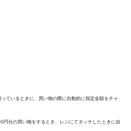
下回っているときに、買い物の際に自動的に指定金額をチャ
2,500円分の買い物をするとき、レジにてタッチしたときに自