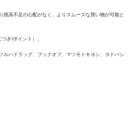
より残高不足の心配がなく、よりスムーズな買い物が可能と
につき1ポイント）。
、ツルハドラッグ、ブックオフ、マツモトキヨシ、ヨドバシ