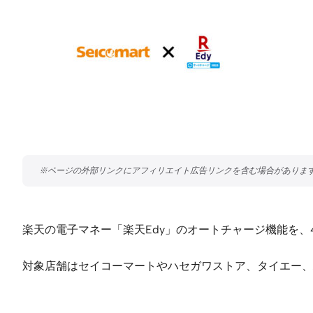
楽天の電子マネー「楽天Edy」のオートチャージ機能を
対象店舗はセイコーマートやハセガワストア、タイエー、ハマ