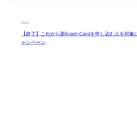
Next
【終了】これから新Kyash Cardを申し込む人を対象
ャンペーン