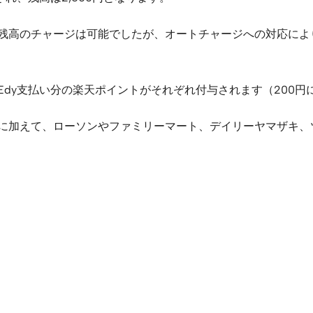
y残高のチャージは可能でしたが、オートチャージへの対応に
Edy支払い分の楽天ポイントがそれぞれ付与されます（200円
プに加えて、ローソンやファミリーマート、デイリーヤマザキ