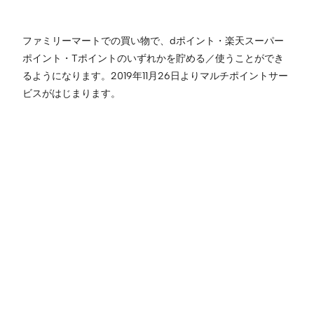
ファミリーマートでの買い物で、dポイント・楽天スーパー
ポイント・Tポイントのいずれかを貯める／使うことができ
るようになります。2019年11月26日よりマルチポイントサー
ビスがはじまります。