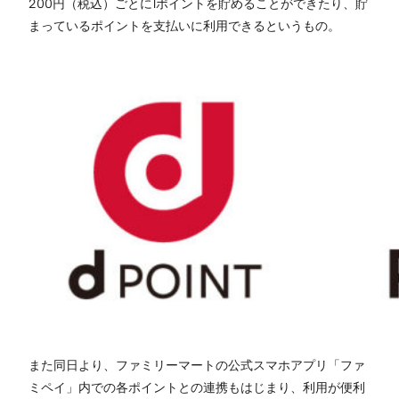
200円（税込）ごとに1ポイントを貯めることができたり、貯
まっているポイントを支払いに利用できるというもの。
また同日より、ファミリーマートの公式スマホアプリ「ファ
ミペイ」内での各ポイントとの連携もはじまり、利用が便利