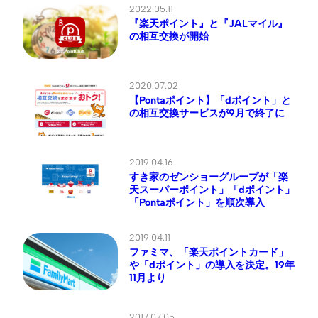
2022.05.11
『楽天ポイント』と『JALマイル』
の相互交換が開始
2020.07.02
【Pontaポイント】「dポイント」と
の相互交換サービスが9月で終了に
2019.04.16
すき家のゼンショーグループが「楽
天スーパーポイント」「dポイント」
「Pontaポイント」を順次導入
2019.04.11
ファミマ、「楽天ポイントカード」
や「dポイント」の導入を決定。19年
11月より
2017.07.05