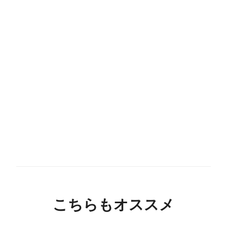
こちらもオススメ