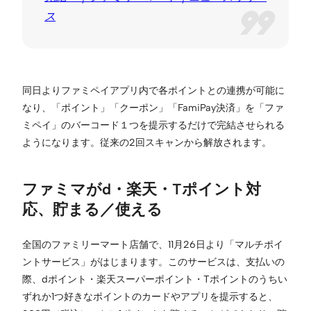
ス
同日よりファミペイアプリ内で各ポイントとの連携が可能に
なり、「ポイント」「クーポン」「FamiPay決済」を「ファ
ミペイ」のバーコード１つを提示するだけで完結させられる
ようになります。従来の2回スキャンから解放されます。
ファミマがd・楽天・Tポイント対
応、貯まる／使える
全国のファミリーマート店舗で、11月26日より「マルチポイ
ントサービス」がはじまります。このサービスは、支払いの
際、dポイント・楽天スーパーポイント・Tポイントのうちい
ずれか1つ好きなポイントのカードやアプリを提示すると、