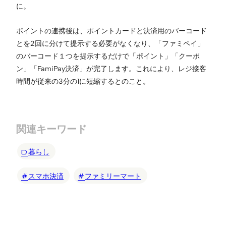
に。
ポイントの連携後は、ポイントカードと決済用のバーコード
とを2回に分けて提示する必要がなくなり、「ファミペイ」
のバーコード１つを提示するだけで「ポイント」「クーポ
ン」「FamiPay決済」が完了します。これにより、レジ接客
時間が従来の3分の1に短縮するとのこと。
関連キーワード
暮らし
スマホ決済
ファミリーマート