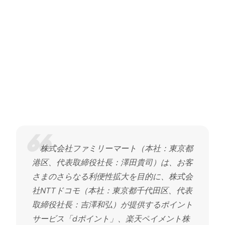
株式会社ファミリーマート（本社：東京都
港区、代表取締役社長：澤田貴司）は、お客
さまのさらなる利便性拡大を目的に、株式会
社NTTドコモ（本社：東京都千代田区、代表
取締役社長：吉澤和弘）が提供するポイント
サービス「dポイント」、楽天ペイメント株