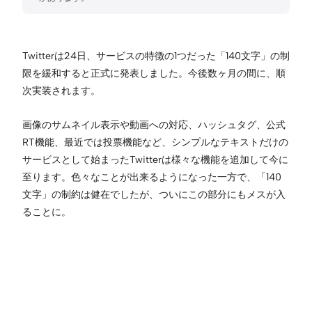
Twitterは24日、サービスの特徴の1つだった「140文字」の制
限を緩和すると正式に発表しました。今後数ヶ月の間に、順
次実装されます。
画像のサムネイル表示や動画への対応、ハッシュタグ、公式
RT機能、最近では投票機能など、シンプルなテキストだけの
サービスとして始まったTwitterは様々な機能を追加して今に
至ります。色々なことが出来るようになった一方で、「140
文字」の制約は健在でしたが、ついにこの部分にもメスが入
ることに。