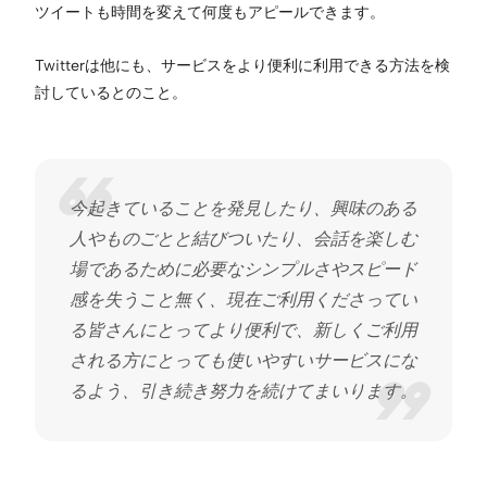
ツイートも時間を変えて何度もアピールできます。
Twitterは他にも、サービスをより便利に利用できる方法を検
討しているとのこと。
今起きていることを発見したり、興味のある
人やものごとと結びついたり、会話を楽しむ
場であるために必要なシンプルさやスピード
感を失うこと無く、現在ご利用くださってい
る皆さんにとってより便利で、新しくご利用
される方にとっても使いやすいサービスにな
るよう、引き続き努力を続けてまいります。