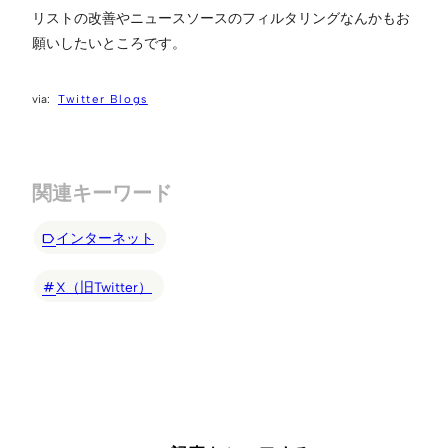
リストの改善やニュースソースのフィルタリングなんかもお
願いしたいところです。
Twitter Blogs
関連キーワード
インターネット
X（旧Twitter）