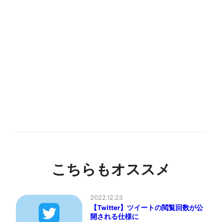
こちらもオススメ
2022.12.23
【Twitter】ツイートの閲覧回数が公
開される仕様に