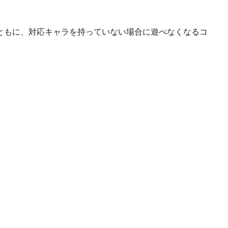
るとともに、対応キャラを持っていない場合に遊べなくなるコ