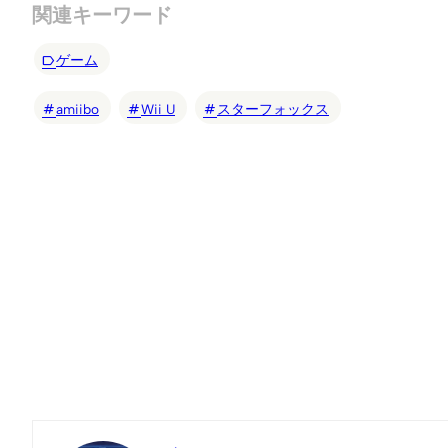
関連キーワード
ゲーム
amiibo
Wii U
スターフォックス