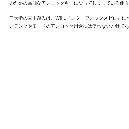
のための高価なアンロックキーになってしまっている側面
任天堂の宮本茂氏は、Wii U『スターフォックスゼロ』
ンテンツやモードのアンロック用途には使わない方針であ