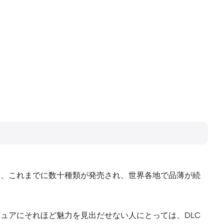
含め、これまでに数十種類が発売され、世界各地で品薄が続
ギュアにそれほど魅力を見出だせない人にとっては、DLC