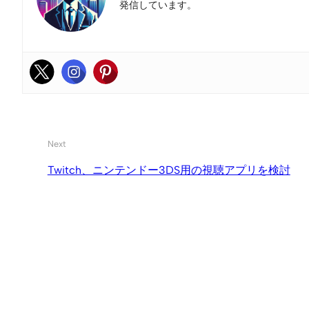
発信しています。
Next
Twitch、ニンテンドー3DS用の視聴アプリを検討