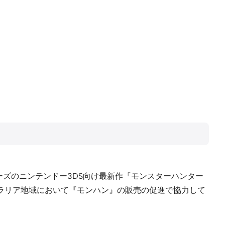
ーズのニンテンドー3DS向け最新作『モンスターハンター
オーストラリア地域において『モンハン』の販売の促進で協力して