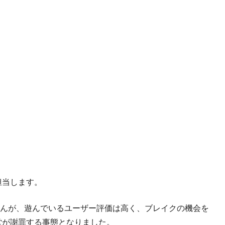
担当します。
んが、遊んでいるユーザー評価は高く、ブレイクの機会を
天堂が謝罪する事態となりました。