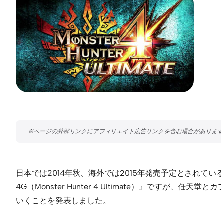
日本では2014年秋、海外では2015年発売予定とされ
4G（Monster Hunter 4 Ultimate）』
いくことを発表しました。