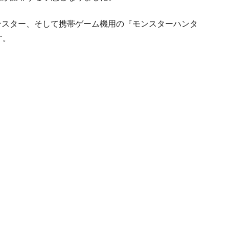
ンスター、そして携帯ゲーム機用の『モンスターハンタ
す。