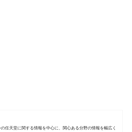
。国内外の任天堂に関する情報を中心に、関心ある分野の情報を幅広く