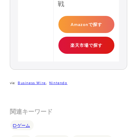
戦
Amazonで探す
楽天市場で探す
Business Wire
Nintendo
関連キーワード
ゲーム