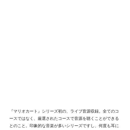
『マリオカート』シリーズ初の、ライブ音源収録。全てのコ
ースではなく、厳選されたコースで音源を聴くことができる
とのこと。印象的な音楽が多いシリーズですし、何度も耳に