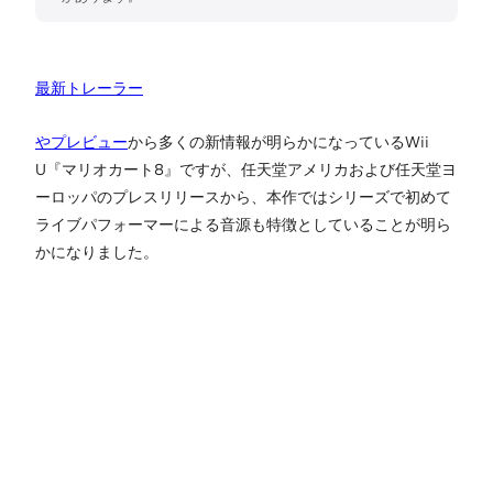
最新トレーラー
や
プレビュー
から多くの新情報が明らかになっているWii
U『マリオカート8』ですが、任天堂アメリカおよび任天堂ヨ
ーロッパのプレスリリースから、本作ではシリーズで初めて
ライブパフォーマーによる音源も特徴としていることが明ら
かになりました。