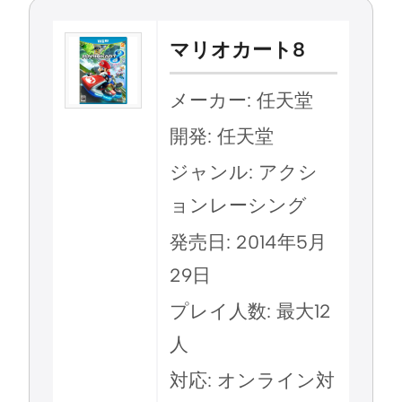
マリオカート8
メーカー: 任天堂
開発: 任天堂
ジャンル: アクシ
ョンレーシング
発売日: 2014年5月
29日
プレイ人数: 最大12
人
対応: オンライン対