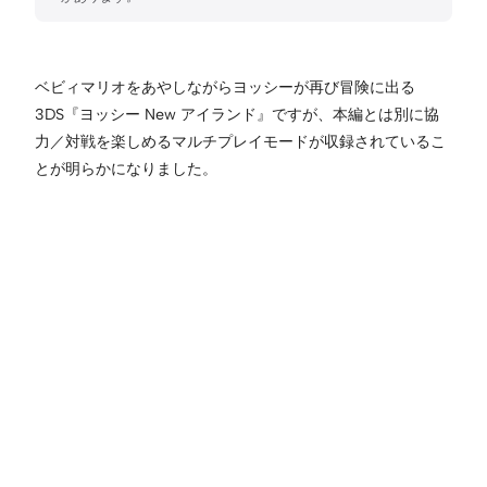
ベビィマリオをあやしながらヨッシーが再び冒険に出る
3DS『ヨッシー New アイランド』ですが、本編とは別に協
力／対戦を楽しめるマルチプレイモードが収録されているこ
とが明らかになりました。