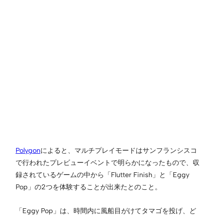
Polygon
によると、マルチプレイモードはサンフランシスコ
で行われたプレビューイベントで明らかになったもので、収
録されているゲームの中から「Flutter Finish」と「Eggy
Pop」の2つを体験することが出来たとのこと。
「Eggy Pop」は、時間内に風船目がけてタマゴを投げ、ど