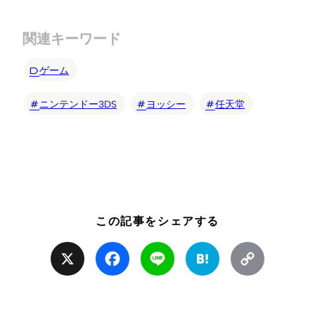
関連キーワード
ゲーム
ニンテンドー3DS
ヨッシー
任天堂
この記事をシェアする
X
Facebook
Line
Hatena
Copy
Link