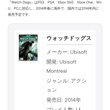
『Watch Dogs』はPS3、PS4、Xbox 360、Xbox One、Wii
U、PCに対応し、2014年春に海外で、国内では2014年内に
発売予定です。
ウォッチドッグス
メーカー: Ubisoft
開発: Ubisoft
Montreal
ジャンル: アクシ
ョン
発売日: 2014年
プレイ人数: 1人