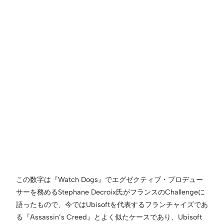
この数字は『Watch Dogs』でエグゼクティブ・プロデュー
サーを務めるStephane Decroix氏がフランスのChallengeに
語ったもので、今ではUbisoftを代表するフランチャイズであ
る『Assassin’s Creed』とよく似たケースであり、Ubisoft