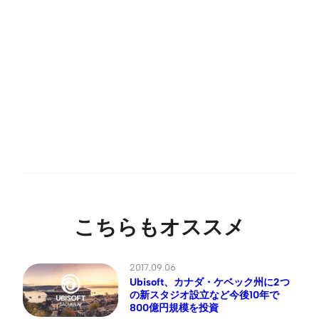
こちらもオススメ
2017.09.06
Ubisoft、カナダ・ケベック州に2つ
の新スタジオ設立など今後10年で
800億円規模を投資