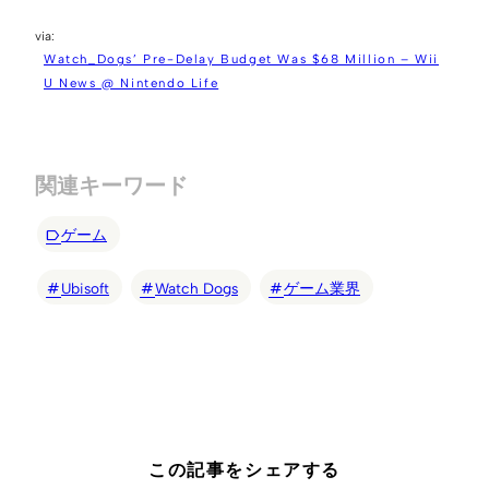
Watch_Dogs’ Pre-Delay Budget Was $68 Million – Wii
U News @ Nintendo Life
関連キーワード
ゲーム
Ubisoft
Watch Dogs
ゲーム業界
この記事をシェアする