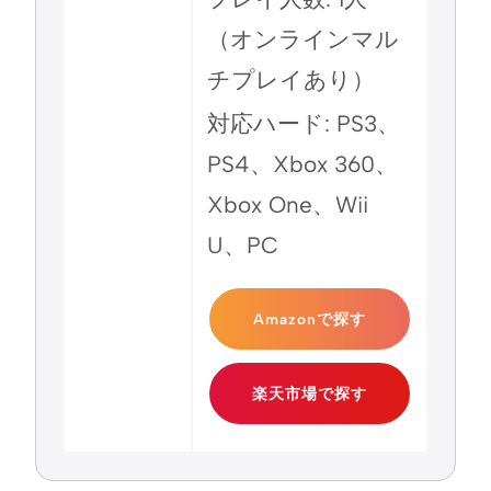
（オンラインマル
チプレイあり）
対応ハード: PS3、
PS4、Xbox 360、
Xbox One、Wii
U、PC
Amazonで探す
楽天市場で探す