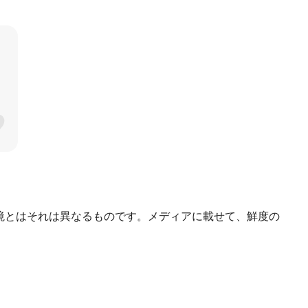
環境とはそれは異なるものです。メディアに載せて、鮮度の