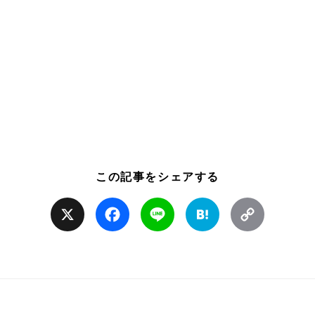
この記事をシェアする
X
Facebook
Line
Hatena
Copy
Link