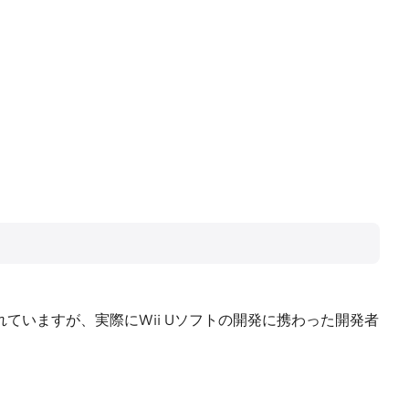
れていますが、実際にWii Uソフトの開発に携わった開発者