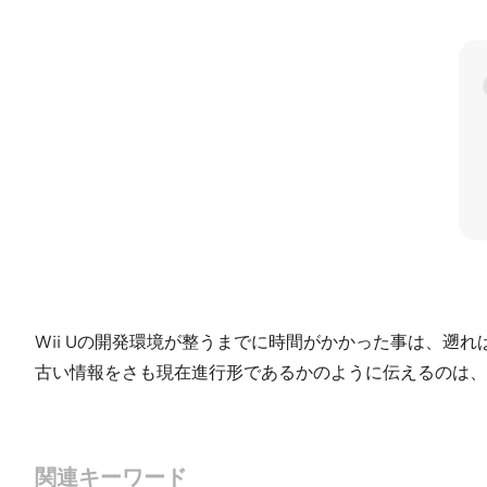
Wii Uの開発環境が整うまでに時間がかかった事は、
古い情報をさも現在進行形であるかのように伝えるのは、
関連キーワード