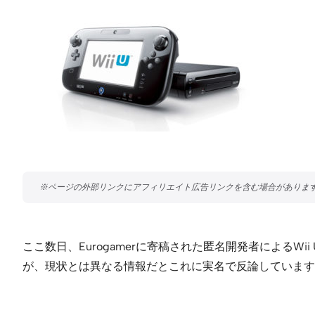
ここ数日、Eurogamerに寄稿された匿名開発者による
が、現状とは異なる情報だとこれに実名で反論しています