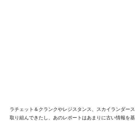
ラチェット＆クランクやレジスタンス、スカイランダースフラン
取り組んできたし、あのレポートはあまりに古い情報を基