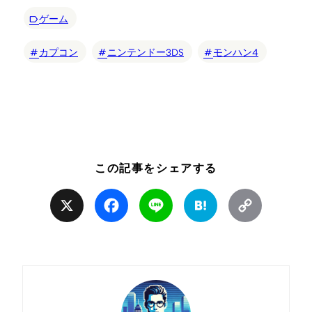
ゲーム
カプコン
ニンテンドー3DS
モンハン4
この記事をシェアする
X
Facebook
Line
Hatena
Copy
Link