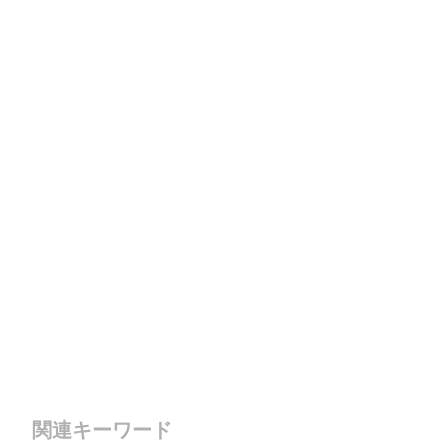
関連キーワード