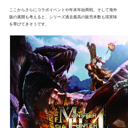
ここからさらにコラボイベントや年末年始商戦、そして海外
版の展開も考えると、シリーズ過去最高の販売本数も現実味
を帯びてきそうです。