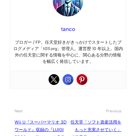
tanco
ブロガー / FP。任天堂好きがきっかけでスタートしたブ
ログメディア「t011.org」管理人。運営歴 10 年以上。国内
外の任天堂に関する情報を中心に、関心ある分野の情報
を幅広く発信しています。
Next
Previous
Wii U『スーパーマリオ 3D
任天堂「ソフト資産活用を
ワールド』収録の『LUIGI
もっと充実させていく」