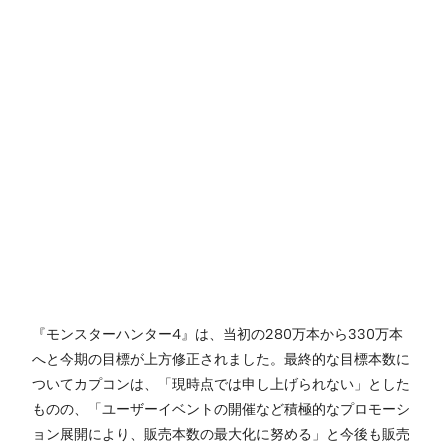
『モンスターハンター4』は、当初の280万本から330万本
へと今期の目標が上方修正されました。最終的な目標本数に
ついてカプコンは、「現時点では申し上げられない」とした
ものの、「ユーザーイベントの開催など積極的なプロモーシ
ョン展開により、販売本数の最大化に努める」と今後も販売