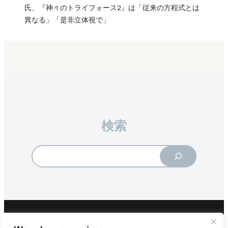
氏、『神々のトライフォース2』は「従来の方程式とは
異なる」「是非立体視で」
検索
Search