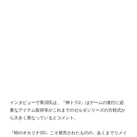
インタビューで青沼氏は、『神トラ2』はゲームの進行に必
要なアイテム取得等がこれまでのゼルダシリーズの方程式か
ら大きく異なっているとコメント。
『時のオカリナ3D』こそ発売されたものの、あくまでリメイ