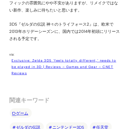
フィックの雰囲気にやや不安がありますが、リメイクではな
い新作、楽しみに待ちたいと思います。
3DS『ゼルダの伝説 神々のトライフォース2』は、欧米で
2013年ホリデーシーズンに、国内では2014年初頭にリリース
される予定です。
Exclusive: Zelda 3DS ‘feels totally different,’ needs to
be played in 3D | Reviews – Games and Gear – CNET
Reviews
関連キーワード
ゲーム
ゼルダの伝説
ニンテンドー3DS
任天堂