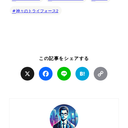
神々のトライフォース2
この記事をシェアする
X
Facebook
Line
Hatena
Copy
Link