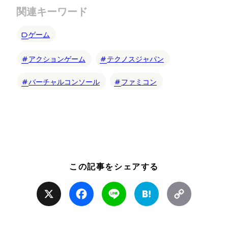
関連キーワード
ゲーム
アクションゲーム
テクノスジャパン
バーチャルコンソール
ファミコン
この記事をシェアする
X
Facebook
Line
Hatena
Copy
Link