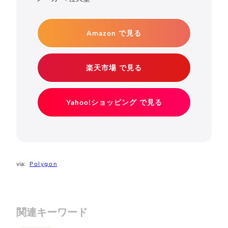
Amazon で見る
楽天市場 で見る
Yahoo!ショッピング で見る
Polygon
関連キーワード