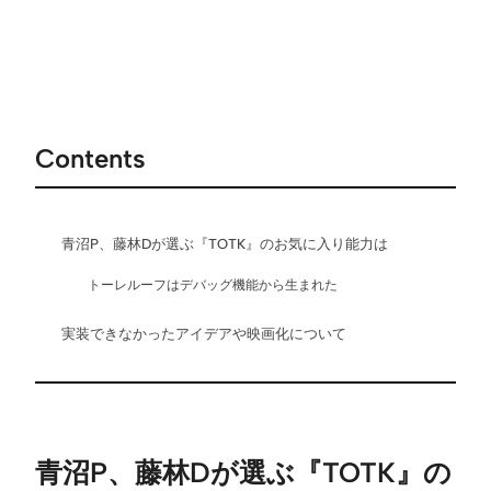
Contents
青沼P、藤林Dが選ぶ『TOTK』のお気に入り能力は
トーレルーフはデバッグ機能から生まれた
実装できなかったアイデアや映画化について
青沼P、藤林Dが選ぶ『TOTK』の