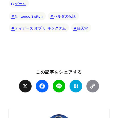
ゲーム
Nintendo Switch
ゼルダの伝説
ティアーズ オブ ザ キングダム
任天堂
この記事をシェアする
X
Facebook
Line
Hatena
Copy
Link