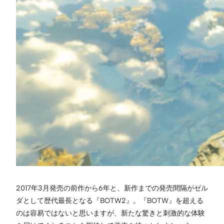
2017年3月発売の前作から6年と、新作までの発売間隔がゼル
ダとして歴代最長となる『BOTW2』。『BOTW』を超える
のは容易ではないと思いますが、新たな驚きと刺激的な体験