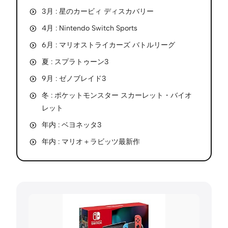
3月 : 星のカービィ ディスカバリー
4月 : Nintendo Switch Sports
6月 : マリオストライカーズ バトルリーグ
夏 : スプラトゥーン3
9月 : ゼノブレイド3
冬 : ポケットモンスター スカーレット・バイオ
レット
年内 : ベヨネッタ3
年内 : マリオ＋ラビッツ最新作