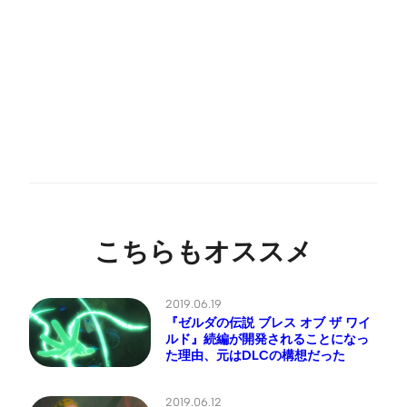
こちらもオススメ
2019.06.19
『ゼルダの伝説 ブレス オブ ザ ワイ
ルド』続編が開発されることになっ
た理由、元はDLCの構想だった
2019.06.12