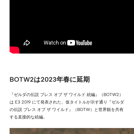
BOTW2は2023年春に延期
『ゼルダの伝説 ブレス オブ ザ ワイルド 続編』（BOTW2）
は E3 2019 にて発表された、仮タイトルが示す通り『ゼルダ
の伝説 ブレス オブ ザ ワイルド』（BOTW）と世界観を共有
する直接的な続編。