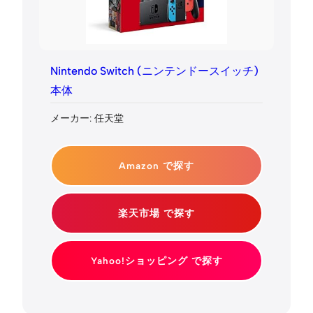
Nintendo Switch (ニンテンドースイッチ)
本体
メーカー: 任天堂
Amazon で探す
楽天市場 で探す
Yahoo!ショッピング で探す