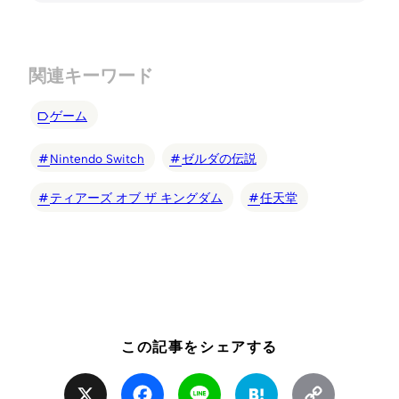
関連キーワード
ゲーム
Nintendo Switch
ゼルダの伝説
ティアーズ オブ ザ キングダム
任天堂
この記事をシェアする
X
Facebook
Line
Hatena
Copy