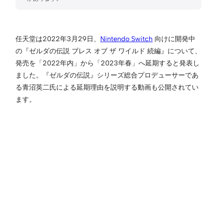
任天堂は2022年3月29日、
Nintendo Switch
向けに開発中
の『ゼルダの伝説 ブレス オブ ザ ワイルド 続編』について、
発売を「2022年内」から「2023年春」へ延期すると発表し
ました。『ゼルダの伝説』シリーズ総合プロデューサーであ
る青沼英二氏による延期理由を説明する動画も公開されてい
ます。