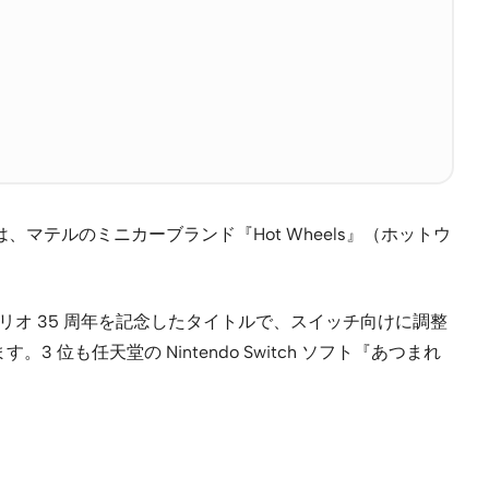
テルのミニカーブランド『Hot Wheels』（ホットウ
ーパーマリオ 35 周年を記念したタイトルで、スイッチ向けに調整
も任天堂の Nintendo Switch ソフト『あつまれ