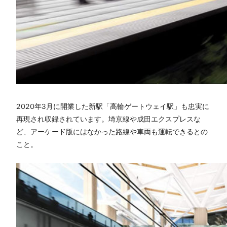
2020年3月に開業した新駅「高輪ゲートウェイ駅」も忠実に
再現され収録されています。埼京線や成田エクスプレスな
ど、アーケード版にはなかった路線や車両も運転できるとの
こと。