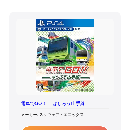
電車でGO！！ はしろう山手線
メーカー: スクウェア・エニックス