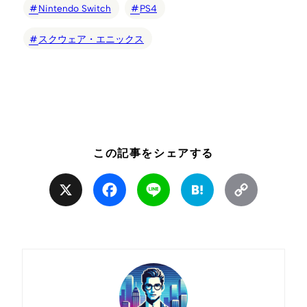
Nintendo Switch
PS4
スクウェア・エニックス
この記事をシェアする
X
Facebook
Line
Hatena
Copy
Link