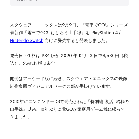
スクウェア・エニックスは9月9日、『電車でGO!』シリーズ
最新作『電車でGO!! はしろう山手線』を PlayStation 4 /
Nintendo Switch
向けに発売すると発表しました。
発売日・価格は PS4 版が 2020 年 12 月 3 日で8,580円（税
込）。Switch 版は未定。
開発はアーケード版に続き、スクウェア・エニックスの映像
制作集団ヴィジュアルワークス部が手掛けています。
2010年にニンテンドーDSで発売された『特別編 復活! 昭和の
山手線』以来、10年ぶりに電GOが家庭用ゲーム機に帰って
きました。