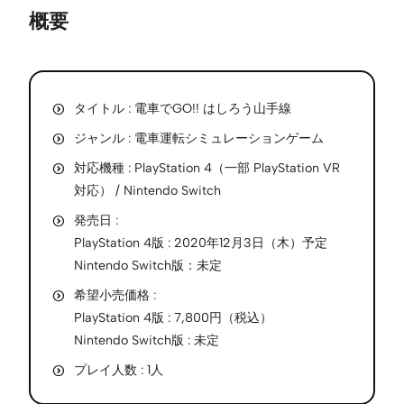
概要
タイトル : 電車でGO!! はしろう山手線
ジャンル : 電車運転シミュレーションゲーム
対応機種 : PlayStation 4（一部 PlayStation VR
対応） / Nintendo Switch
発売日 :
PlayStation 4版 : 2020年12月3日（木）予定
Nintendo Switch版：未定
希望小売価格 :
PlayStation 4版 : 7,800円（税込）
Nintendo Switch版 : 未定
プレイ人数 : 1人