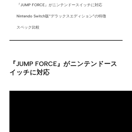
『JUMP FORCE』がニンテンドースイッチに対応
Nintendo Switch版“デラックスエディション”の特徴
スペック比較
『JUMP FORCE』がニンテンドース
イッチに対応