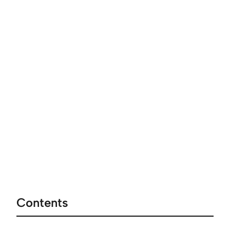
Contents