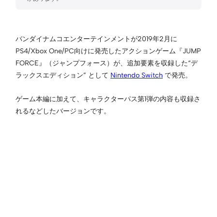
バンダイナムコエンターテインメントが2019年2月に
PS4/Xbox One/PC向けに発売したアクションゲーム『JUMP
FORCE』（ジャンプフォース）が、追加要素を収録した“デ
ラックスエディション” として
Nintendo Switch
で発売。
ゲーム本編に加えて、キャラクターパス第1弾の内容も収録さ
れるなどしたバージョンです。