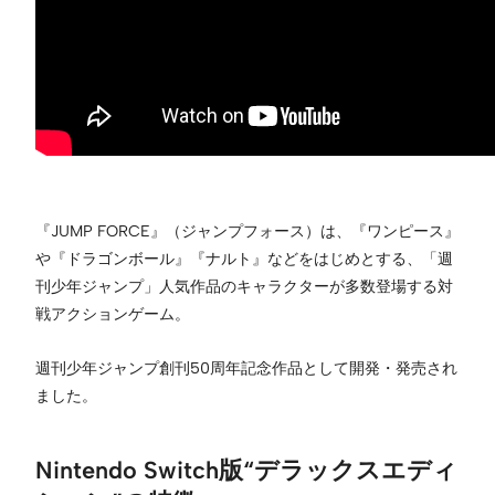
『JUMP FORCE』（ジャンプフォース）は、『ワンピース』
や『ドラゴンボール』『ナルト』などをはじめとする、「週
刊少年ジャンプ」人気作品のキャラクターが多数登場する対
戦アクションゲーム。
週刊少年ジャンプ創刊50周年記念作品として開発・発売され
ました。
Nintendo Switch版“デラックスエディ