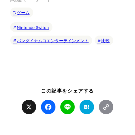
ゲーム
Nintendo Switch
バンダイナムコエンターテインメント
比較
この記事をシェアする
X
Facebook
Line
Hatena
Copy
Link