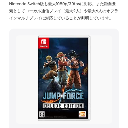
Nintendo Switch版も最大1080p/30fpsに対応。また独自要
素としてローカル通信プレイ（最大2人）や最大6人のオフラ
インマルチプレイに対応していることが判明しています。