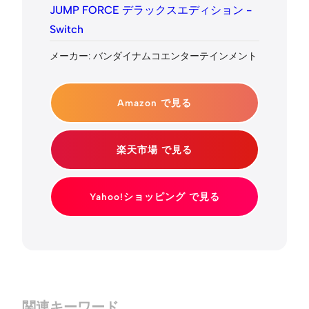
JUMP FORCE デラックスエディション -
Switch
メーカー: バンダイナムコエンターテインメント
Amazon で見る
楽天市場 で見る
Yahoo!ショッピング で見る
関連キーワード