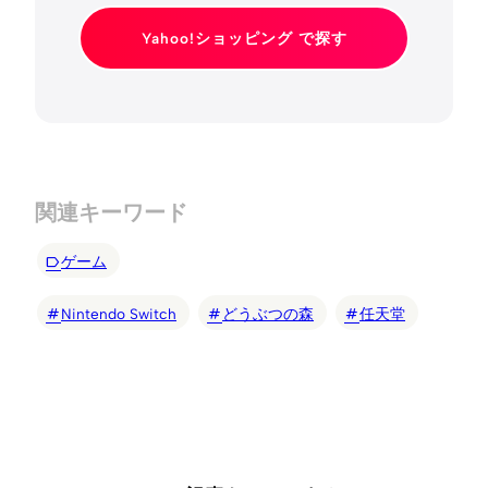
Yahoo!ショッピング で探す
関連キーワード
ゲーム
Nintendo Switch
どうぶつの森
任天堂