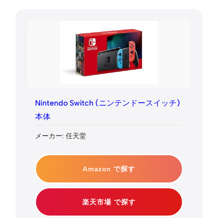
Nintendo Switch (ニンテンドースイッチ)
本体
メーカー: 任天堂
Amazon で探す
楽天市場 で探す