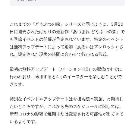
これまでの『どうぶつの森』シリーズと同じように、3月20
日に発売されたばかりの最新作『あつまれ どうぶつの森』で
も季節イベントの開催が予定されています。特定のイベント
は無料アップデートによって追加（あるいはアンロック）さ
れ、設定された現実の時間に合わせて行われる形式。
最初の無料アップデート（バージョン1.1.0）の配信はすでに
行われおり、適用すると4月のイースターを楽しむことがで
きます。
特別なイベントやアップデートは今後も続々実施、と期待し
たいところですが、これから先のスケジュールに関しては、
新型コロナの影響で延期または変更される可能性が出てきて
いるようです。