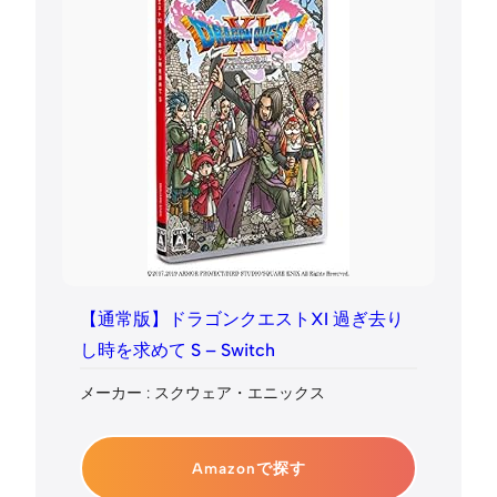
【通常版】ドラゴンクエストXI 過ぎ去り
し時を求めて S – Switch
メーカー : スクウェア・エニックス
Amazonで探す