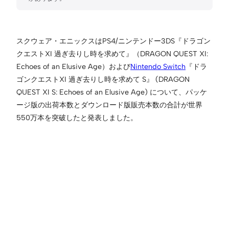
スクウェア・エニックスはPS4/ニンテンドー3DS『ドラゴン
クエストXI 過ぎ去りし時を求めて』（DRAGON QUEST XI:
Echoes of an Elusive Age）および
Nintendo Switch
『ドラ
ゴンクエストXI 過ぎ去りし時を求めて S』 (DRAGON
QUEST XI S: Echoes of an Elusive Age) について、パッケ
ージ版の出荷本数とダウンロード版販売本数の合計が世界
550万本を突破したと発表しました。