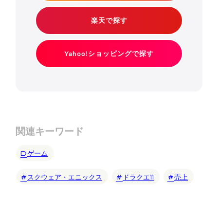
楽天で探す
Yahoo!ショッピングで探す
関連キーワード
ゲーム
スクウェア・エニックス
ドラクエ11
売上