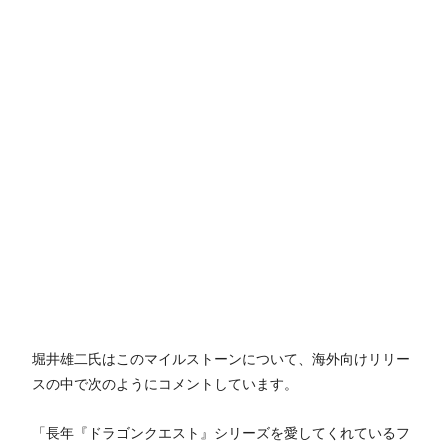
堀井雄二氏はこのマイルストーンについて、海外向けリリー
スの中で次のようにコメントしています。
「長年『ドラゴンクエスト』シリーズを愛してくれているフ