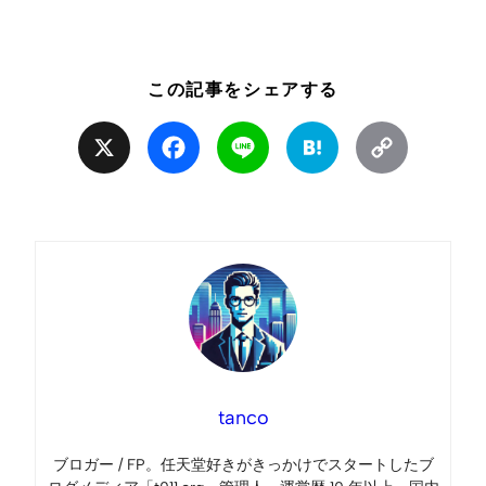
この記事をシェアする
X
Facebook
Line
Hatena
Copy
Link
tanco
ブロガー / FP。任天堂好きがきっかけでスタートしたブ