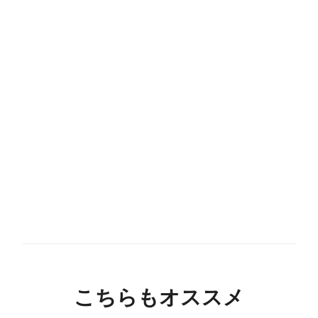
こちらもオススメ