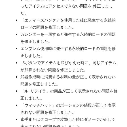
ったアイテムにアクセスできない問題を 修正しまし
た。
「エディーズバンク」を使用した後に発生する永続的
ロードの問題を修正しました。
カレンダーを一周すると発生する永続的ロードの問題
を修正しました。
エンブレム使用時に発生する永続的ロードの問題を修
正しました。
L3ボタンでアイテムを並びかえた時に、同じアイテム
が加算されない問題を修正しました。
武器作成時に消費する材料の量が正しく表示されない
問題を修正しました。
「ル･リテイラ」の商品が正しく表示されない問題を修
正しました。
「ウィッチハット」のポーションの値段が正しく表示
されない問題を修正しました。
素手またはグローブで攻撃した時にダメージが正しく
表示されない問題を修正しました。