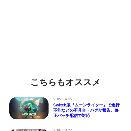
こちらもオススメ
2019.04.09
Switch版『ムーンライター』で進行
不能などの不具合・バグが報告、修
正パッチ配信で対応
2018.08.24