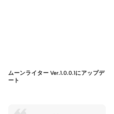
ムーンライター Ver.1.0.0.1にアップデ
ート