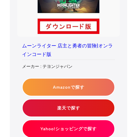
ムーンライター 店主と勇者の冒険|オンラ
インコード版
メーカー : テヨンジャパン
Amazonで探す
楽天で探す
Yahoo!ショッピングで探す