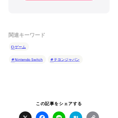
関連キーワード
ゲーム
Nintendo Switch
テヨンジャパン
この記事をシェアする
X
Facebook
Line
Hatena
Copy