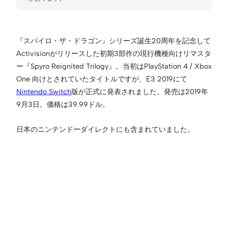
『スパイロ・ザ・ドラゴン』シリーズ誕生20周年を記念して
Activisionがリリースした初期3部作の現行機種向けリマスタ
ー『Spyro Reignited Trilogy』。当初はPlayStation 4 / Xbox
One 向けとされていたタイトルですが、E3 2019にて
Nintendo Switch
版が正式に発表されました。発売は2019年
9月3日。価格は39.99ドル。
日本のニンテンドーダイレクトにも含まれていました。