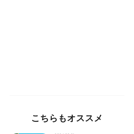
こちらもオススメ