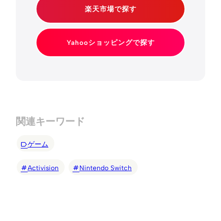
楽天市場で探す
Yahooショッピングで探す
関連キーワード
ゲーム
Activision
Nintendo Switch