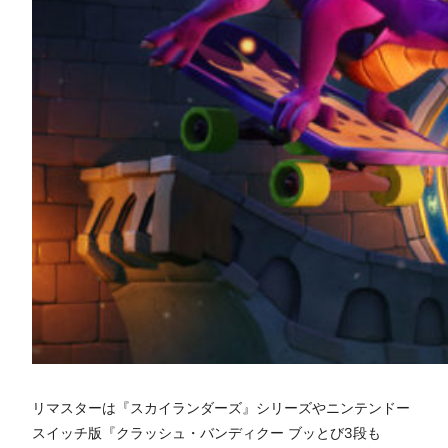
リマスターは『スカイランダーズ』シリーズやニンテンドー
スイッチ版『クラッシュ・バンディクー ブッとび3段も