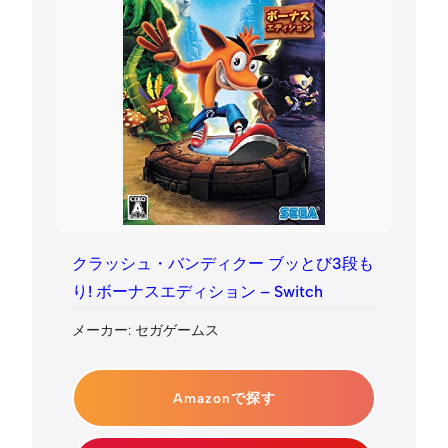
クラッシュ・バンディクー ブッとび3段も
り! ボーナスエディション – Switch
メーカー: セガゲームス
Amazonで探す