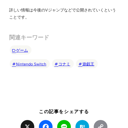
詳しい情報は今後のVジャンプなどで公開されていくという
ことです。
関連キーワード
ゲーム
Nintendo Switch
コナミ
遊戯王
この記事をシェアする
X
Facebook
Line
Hatena
Copy