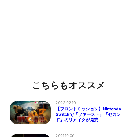
こちらもオススメ
2022.02.10
【フロントミッション】Nintendo
Switchで『ファースト』『セカン
ド』のリメイクが発売
2021.10.06