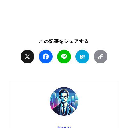
この記事をシェアする
X
Facebook
Line
Hatena
Copy
Link
tanco