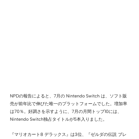
NPDの報告によると、7月の Nintendo Switch は、ソフト販
売が前年比で伸びた唯一のプラットフォームでした。増加率
は70％。好調さを示すように、7月の月間トップ10には、
Nintendo Switch独占タイトルが5本入りました。
『マリオカート8 デラックス』は3位、『ゼルダの伝説 ブレ