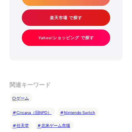
楽天市場 で探す
Yahoo!ショッピング で探す
関連キーワード
ゲーム
Circana（旧NPD）
Nintendo Switch
任天堂
北米ゲーム市場