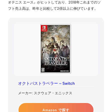
オテニス エース』がヒットしており、2018年これまでのソ
フト売上高は、昨年と比較して2倍以上に伸びています。
オクトパストラベラー – Switch
メーカー: スクウェア・エニックス
Amazon で探す