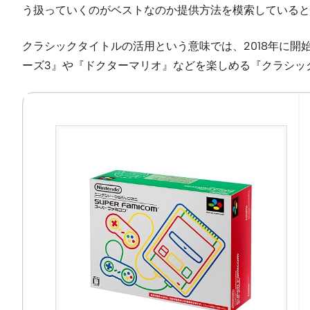
う扱っていくのがベストなのか提供方法を模索していると
クラシックタイトルの活用という意味では、2018年に開
ーズ3』や『ドクターマリオ』などを楽しめる『クラシッ