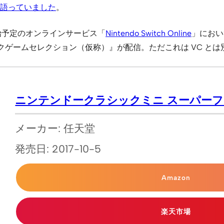
語っていました
。
始予定のオンラインサービス「
Nintendo Switch Online
」におい
クゲームセレクション（仮称）』が配信。ただこれは VC と
ニンテンドークラシックミニ スーパー
メーカー: 任天堂
発売日: 2017-10-5
Amazon
楽天市場