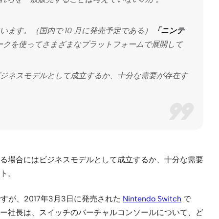
ます。（国内で 10 月に発売予定である）
「ニンテ
ークを使ってさまざまなプラットフォームで展開して
ジネスモデルとして成立するか、十分な需要が存在す
る場合にはビジネスモデルとして成立するか、十分な需要
ト。
ですが、2017年3月3日に発売された
Nintendo Switch
で
ー社長は、スイッチのバーチャルコンソールについて、ど