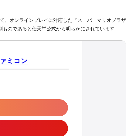
て、オンラインプレイに対応した『スーパーマリオブラザ
は別ものであると任天堂公式から明らかにされています。
ファミコン