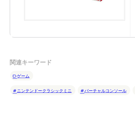
関連キーワード
ゲーム
ニンテンドークラシックミニ
バーチャルコンソール