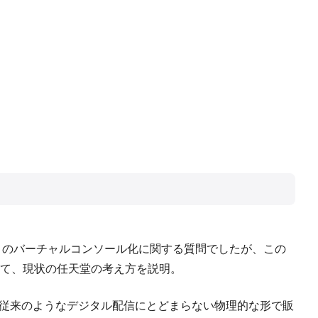
フトのバーチャルコンソール化に関する質問でしたが、この
て、現状の任天堂の考え方を説明。
、従来のようなデジタル配信にとどまらない物理的な形で販