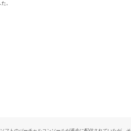
した。
ス用ソフトのバーチャルコンソールが過去に配信されていたが、