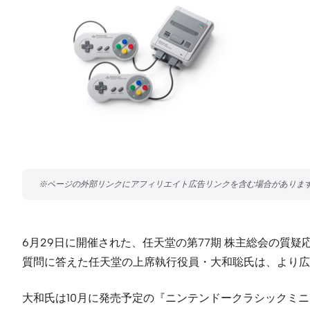
6月29日に開催された、任天堂の第77期 株主総会の質
質問に答えた任天堂の上席執行役員・大和聡氏は、より広
大和氏は10月に発売予定の『ニンテンドークラシックミニ