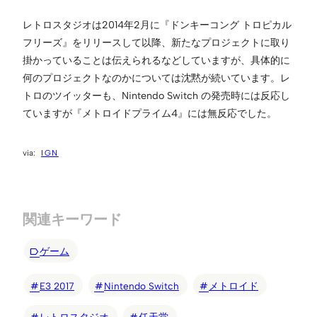
レトロスタジオは2014年2月に『ドンキーコング トロピカル
フリーズ』をリリースして以降、新たなプロジェクトに取り
掛かっていることは伝えられるなどしていますが、具体的に
何のプロジェクトなのかについては沈黙が続いています。レ
トロのツイッターも、Nintendo Switch の発売時には反応し
ていますが『メトロイドプライム4』には無反応でした。
IGN
関連キーワード
ゲーム
E3 2017
Nintendo Switch
メトロイド