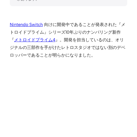
Nintendo Switch
向けに開発中であることが発表された『メ
トロイドプライム』シリーズ10年ぶりのナンバリング新作
『
メトロイドプライム4
』。開発を担当しているのは、オリ
ジナルの三部作を手がけたレトロスタジオではない別のデベ
ロッパーであることが明らかになりました。