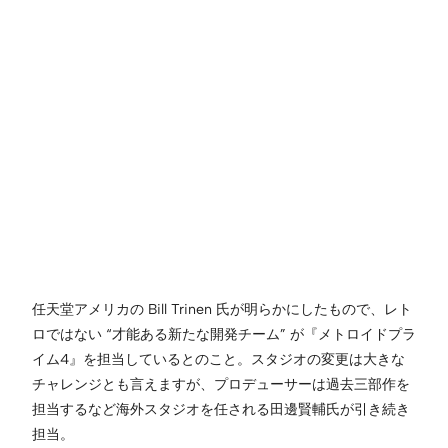
任天堂アメリカの Bill Trinen 氏が明らかにしたもので、レト
ロではない “才能ある新たな開発チーム” が『メトロイドプラ
イム4』を担当しているとのこと。スタジオの変更は大きな
チャレンジとも言えますが、プロデューサーは過去三部作を
担当するなど海外スタジオを任される田邊賢輔氏が引き続き
担当。