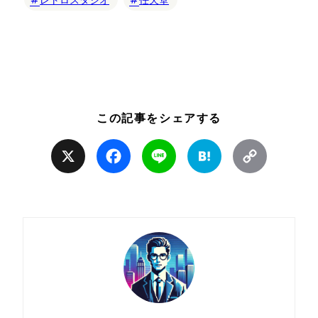
レトロスタジオ
任天堂
この記事をシェアする
X
Facebook
Line
Hatena
Copy
Link