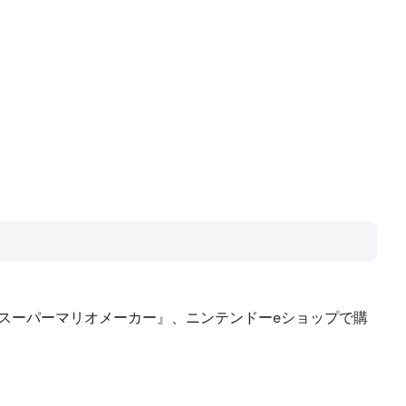
や『スーパーマリオメーカー』、ニンテンドーeショップで購