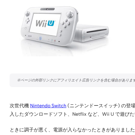
次世代機
Nintendo Switch
(ニンテンドースイッチ) の登
入したダウンロードソフト、Netflix など、Wii U 
ときに調子が悪く、電源が入らなかったときがありました