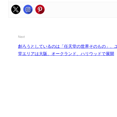
Next
創ろうとしているのは「任天堂の世界そのもの」、
堂エリアは大阪、オークランド、ハリウッドで展開