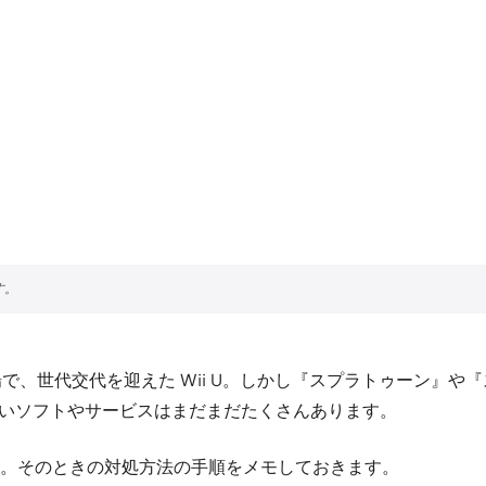
場で、世代交代を迎えた Wii U。しかし『スプラトゥーン』
で遊びたいソフトやサービスはまだまだたくさんあります。
。そのときの対処方法の手順をメモしておきます。