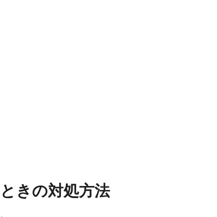
ないときの対処方法