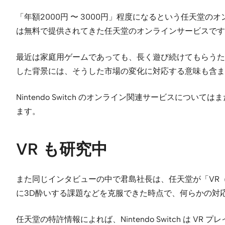
「年額2000円 〜 3000円」程度になるという任天堂の
は無料で提供されてきた任天堂のオンラインサービスです
最近は家庭用ゲームであっても、長く遊び続けてもらうた
した背景には、そうした市場の変化に対応する意味も含ま
Nintendo Switch のオンライン関連サービスに
ます。
VR も研究中
また同じインタビューの中で君島社長は、任天堂が「VR
に3D酔いする課題などを克服できた時点で、何らかの対
任天堂の特許情報によれば、Nintendo Switch は 