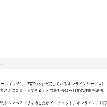
ースイッチ)」で有料化を予定しているオンラインサービスについ
客さんにコミットできる」と君島社長は有料化の理由を説明。
戦やスマホアプリを通じたボイスチャット、オンラインに対応し