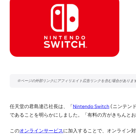
任天堂の君島達己社長は、「
Nintendo Switch
(ニンテンド
であることを明らかにしました。「有料の方がきちんとお
この
オンラインサービス
に加入することで、オンライン対