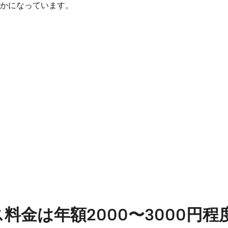
かになっています。
金は年額2000〜3000円程