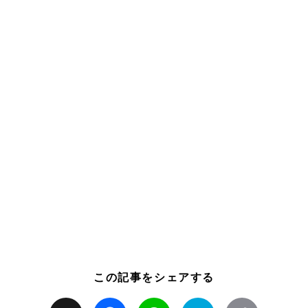
この記事をシェアする