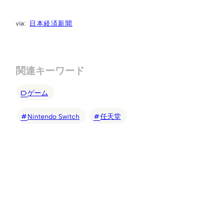
日本経済新聞
関連キーワード
ゲーム
Nintendo Switch
任天堂