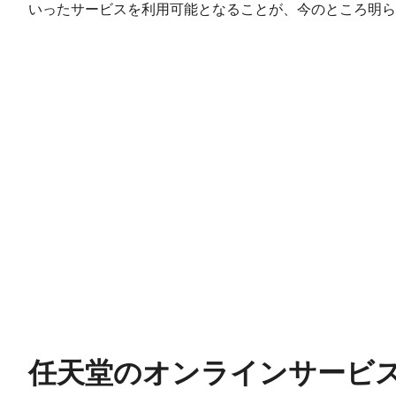
いったサービスを利用可能となることが、今のところ明ら
任天堂のオンラインサービス料