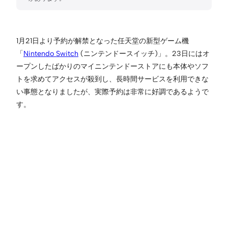
1月21日より予約が解禁となった任天堂の新型ゲーム機
「
Nintendo Switch
(ニンテンドースイッチ)」。23日にはオ
ープンしたばかりのマイニンテンドーストアにも本体やソフ
トを求めてアクセスが殺到し、長時間サービスを利用できな
い事態となりましたが、実際予約は非常に好調であるようで
す。