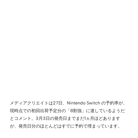
メディアクリエイトは27日、Nintendo Switch の予約率が、
現時点での初回出荷予定分の「8割強」に達しているようだ
とコメント。3月3日の発売日までまだ1ヵ月ほどあります
が、発売日分のほとんどはすでに予約で埋まっています。