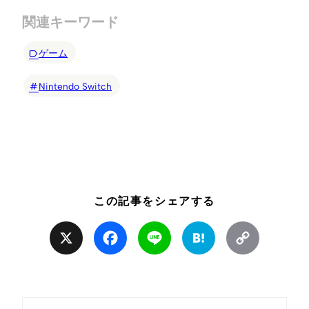
関連キーワード
ゲーム
Nintendo Switch
この記事をシェアする
X
Facebook
Line
Hatena
Copy
Link