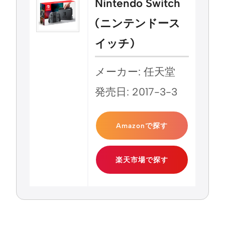
Nintendo Switch
(ニンテンドース
イッチ)
メーカー: 任天堂
発売日: 2017-3-3
Amazonで探す
楽天市場で探す