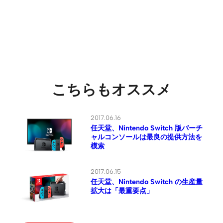
こちらもオススメ
2017.06.16
任天堂、Nintendo Switch 版バーチ
ャルコンソールは最良の提供方法を
模索
2017.06.15
任天堂、Nintendo Switch の生産量
拡大は「最重要点」